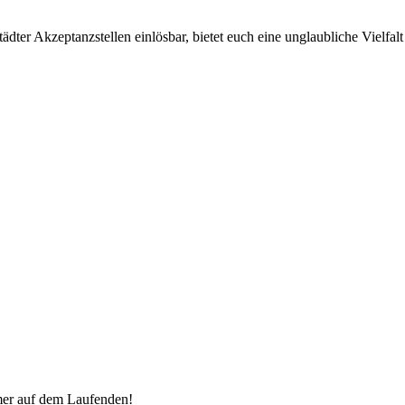
ter Akzeptanzstellen einlösbar, bietet euch eine unglaubliche Vielfalt 
mer auf dem Laufenden!