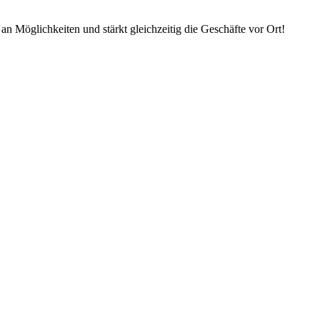
an Möglichkeiten und stärkt gleichzeitig die Geschäfte vor Ort!