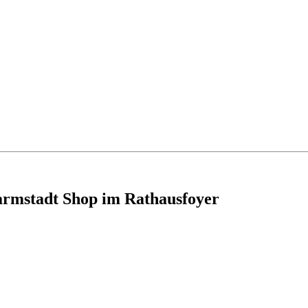
armstadt Shop im Rathausfoyer