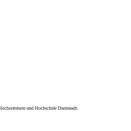
 Hochzeitsturm und Hochschule Darmstadt.