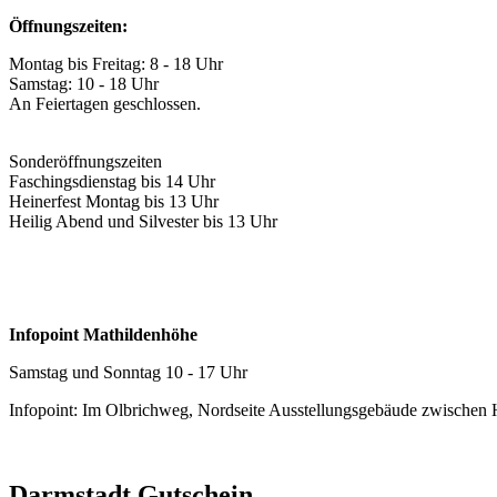
Öffnungszeiten:
Montag bis Freitag: 8 - 18 Uhr
Samstag: 10 - 18 Uhr
An Feiertagen geschlossen.
Sonderöffnungszeiten
Faschingsdienstag bis 14 Uhr
Heinerfest Montag bis 13 Uhr
Heilig Abend und Silvester bis 13 Uhr
Infopoint Mathildenhöhe
Samstag und Sonntag 10 - 17 Uhr
Infopoint: Im Olbrichweg, Nordseite Ausstellungsgebäude zwischen
Darmstadt Gutschein