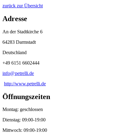
zurück zur Übersicht
Adresse
An der Stadtkirche 6
64283 Darmstadt
Deutschland
+49 6151 6602444
info@
petrelli
.
de
http://www.petrelli.de
Öffnungszeiten
Montag: geschlossen
Dienstag: 09:00-19:00
Mittwoch: 09:00-19:00