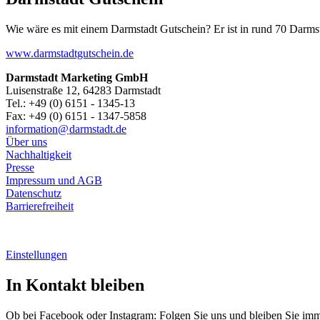
Wie wäre es mit einem Darmstadt Gutschein? Er ist in rund 70 Darmstäd
www.darmstadtgutschein.de
Darmstadt Marketing GmbH
Luisenstraße 12, 64283 Darmstadt
Tel.: +49 (0) 6151 - 1345-13
Fax: +49 (0) 6151 - 1347-5858
information@
darmstadt
.
de
Über uns
Nachhaltigkeit
Presse
Impressum und AGB
Datenschutz
Barrierefreiheit
Einstellungen
In Kontakt bleiben
Ob bei Facebook oder Instagram: Folgen Sie uns und bleiben Sie im