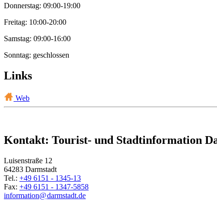
Donnerstag: 09:00-19:00
Freitag: 10:00-20:00
Samstag: 09:00-16:00
Sonntag: geschlossen
Links
Web
Kontakt: Tourist- und Stadtinformation D
Luisenstraße 12
64283 Darmstadt
Tel.:
+49 6151 - 1345-13
Fax:
+49 6151 - 1347-5858
information@
darmstadt
.
de