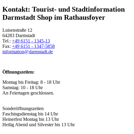
Kontakt: Tourist- und Stadtinformation
Darmstadt Shop im Rathausfoyer
Luisenstraße 12
64283 Darmstadt
Tel.:
+49 6151 - 1345-13
Fax:
+49 6151 - 1347-5858
information@
darmstadt
.
de
Öffnungszeiten:
Montag bis Freitag: 8 - 18 Uhr
Samstag: 10 - 18 Uhr
An Feiertagen geschlossen.
Sonderöffnungszeiten
Faschingsdienstag bis 14 Uhr
Heinerfest Montag bis 13 Uhr
Heilig Abend und Silvester bis 13 Uhr