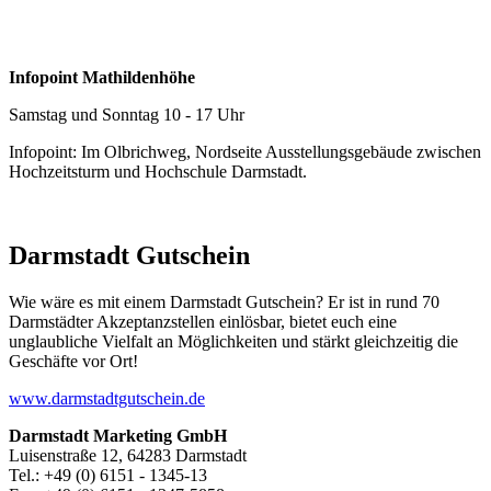
Infopoint Mathildenhöhe
Samstag und Sonntag 10 - 17 Uhr
Infopoint: Im Olbrichweg, Nordseite Ausstellungsgebäude zwischen
Hochzeitsturm und Hochschule Darmstadt.
Darmstadt Gutschein
Wie wäre es mit einem Darmstadt Gutschein? Er ist in rund 70
Darmstädter Akzeptanzstellen einlösbar, bietet euch eine
unglaubliche Vielfalt an Möglichkeiten und stärkt gleichzeitig die
Geschäfte vor Ort!
www.darmstadtgutschein.de
Darmstadt Marketing GmbH
Luisenstraße 12, 64283 Darmstadt
Tel.: +49 (0) 6151 - 1345-13