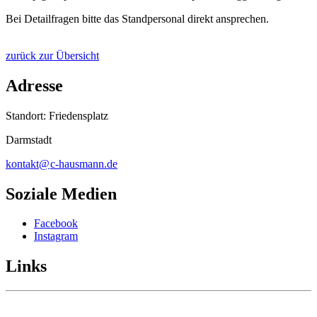
Bei Detailfragen bitte das Standpersonal direkt ansprechen.
zurück zur Übersicht
Adresse
Standort: Friedensplatz
Darmstadt
kontakt@
c-hausmann
.
de
Soziale Medien
Facebook
Instagram
Links