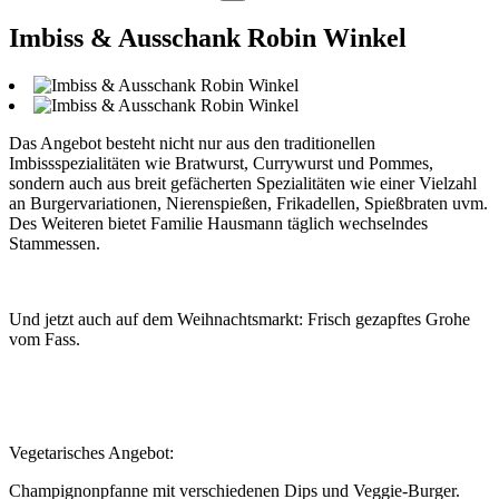
Imbiss & Ausschank Robin Winkel
Das Angebot besteht nicht nur aus den traditionellen
Imbissspezialitäten wie Bratwurst, Currywurst und Pommes,
sondern auch aus breit gefächerten Spezialitäten wie einer Vielzahl
an Burgervariationen, Nierenspießen, Frikadellen, Spießbraten uvm.
Des Weiteren bietet Familie Hausmann täglich wechselndes
Stammessen.
Und jetzt auch auf dem Weihnachtsmarkt: Frisch gezapftes Grohe
vom Fass.
Vegetarisches Angebot:
Champignonpfanne mit verschiedenen Dips und Veggie-Burger.