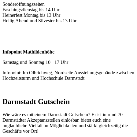
Sonderöffnungszeiten
Faschingsdienstag bis 14 Uhr
Heinerfest Montag bis 13 Uhr
Heilig Abend und Silvester bis 13 Uhr
Infopoint Mathildenhöhe
Samstag und Sonntag 10 - 17 Uhr
Infopoint: Im Olbrichweg, Nordseite Ausstellungsgebäude zwischen
Hochzeitsturm und Hochschule Darmstadt.
Darmstadt Gutschein
Wie wäre es mit einem Darmstadt Gutschein? Er ist in rund 70
Darmstädter Akzeptanzstellen einlösbar, bietet euch eine
unglaubliche Vielfalt an Möglichkeiten und stärkt gleichzeitig die
Geschäfte vor Ort!