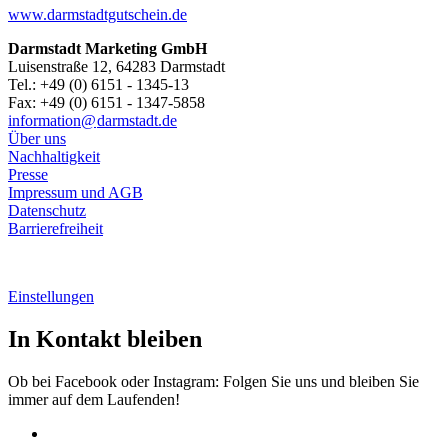
www.darmstadtgutschein.de
Darmstadt Marketing GmbH
Luisenstraße 12, 64283 Darmstadt
Tel.: +49 (0) 6151 - 1345-13
Fax: +49 (0) 6151 - 1347-5858
information@
darmstadt
.
de
Über uns
Nachhaltigkeit
Presse
Impressum und AGB
Datenschutz
Barrierefreiheit
Einstellungen
In Kontakt bleiben
Ob bei Facebook oder Instagram: Folgen Sie uns und bleiben Sie
immer auf dem Laufenden!