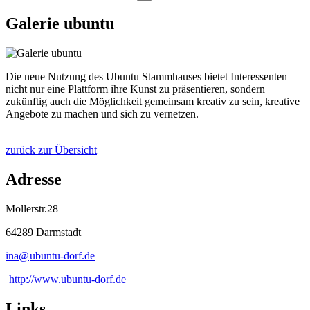
Galerie ubuntu
Die neue Nutzung des Ubuntu Stammhauses bietet Interessenten
nicht nur eine Plattform ihre Kunst zu präsentieren, sondern
zukünftig auch die Möglichkeit gemeinsam kreativ zu sein, kreative
Angebote zu machen und sich zu vernetzen.
zurück zur Übersicht
Adresse
Mollerstr.28
64289 Darmstadt
ina@
ubuntu-dorf
.
de
http://www.ubuntu-dorf.de
Links