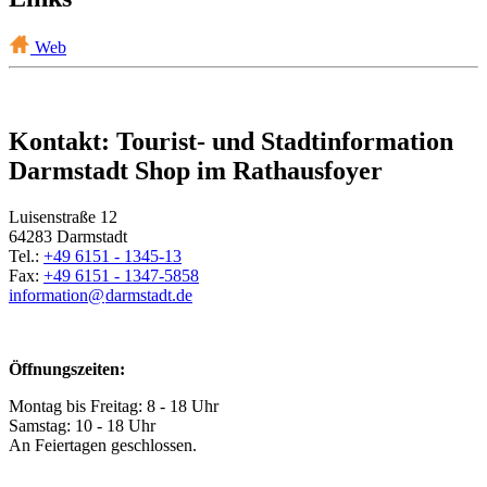
Web
Kontakt: Tourist- und Stadtinformation
Darmstadt Shop im Rathausfoyer
Luisenstraße 12
64283 Darmstadt
Tel.:
+49 6151 - 1345-13
Fax:
+49 6151 - 1347-5858
information@
darmstadt
.
de
Öffnungszeiten:
Montag bis Freitag: 8 - 18 Uhr
Samstag: 10 - 18 Uhr
An Feiertagen geschlossen.