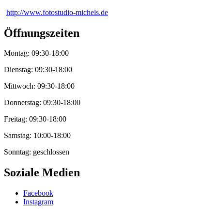
http://www.fotostudio-michels.de
Öffnungszeiten
Montag: 09:30-18:00
Dienstag: 09:30-18:00
Mittwoch: 09:30-18:00
Donnerstag: 09:30-18:00
Freitag: 09:30-18:00
Samstag: 10:00-18:00
Sonntag: geschlossen
Soziale Medien
Facebook
Instagram