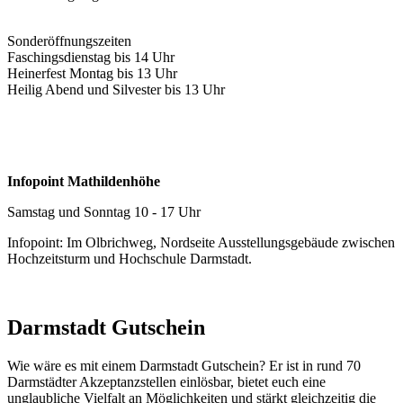
Sonderöffnungszeiten
Faschingsdienstag bis 14 Uhr
Heinerfest Montag bis 13 Uhr
Heilig Abend und Silvester bis 13 Uhr
Infopoint Mathildenhöhe
Samstag und Sonntag 10 - 17 Uhr
Infopoint: Im Olbrichweg, Nordseite Ausstellungsgebäude zwischen
Hochzeitsturm und Hochschule Darmstadt.
Darmstadt Gutschein
Wie wäre es mit einem Darmstadt Gutschein? Er ist in rund 70
Darmstädter Akzeptanzstellen einlösbar, bietet euch eine
unglaubliche Vielfalt an Möglichkeiten und stärkt gleichzeitig die