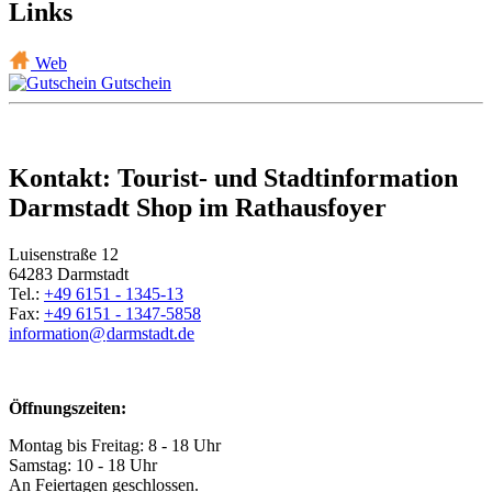
Links
Web
Gutschein
Kontakt: Tourist- und Stadtinformation
Darmstadt Shop im Rathausfoyer
Luisenstraße 12
64283 Darmstadt
Tel.:
+49 6151 - 1345-13
Fax:
+49 6151 - 1347-5858
information@
darmstadt
.
de
Öffnungszeiten:
Montag bis Freitag: 8 - 18 Uhr
Samstag: 10 - 18 Uhr
An Feiertagen geschlossen.