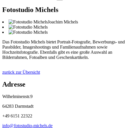
Fotostudio Michels
Joachim Michels
Das Fotostudio Michels bietet Portrait-Fotografie, Bewerbungs- und
Passbilder, Imageshootings und Familienaufnahmen sowie
Hochzeitsfotografie. Ebenfalls gibt es eine große Auswahl an
Bilderrahmen, Fotoalben und Geschenkartikeln.
zurück zur Übersicht
Adresse
Wilhelminenstr.9
64283 Darmstadt
+49 6151 22322
info@
fotostudio-michels
.
de