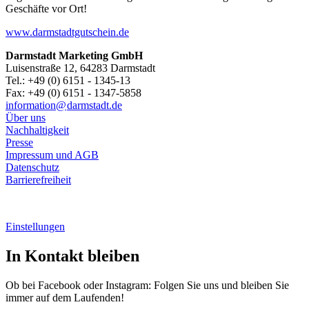
Geschäfte vor Ort!
www.darmstadtgutschein.de
Darmstadt Marketing GmbH
Luisenstraße 12, 64283 Darmstadt
Tel.: +49 (0) 6151 - 1345-13
Fax: +49 (0) 6151 - 1347-5858
information@
darmstadt
.
de
Über uns
Nachhaltigkeit
Presse
Impressum und AGB
Datenschutz
Barrierefreiheit
Einstellungen
In Kontakt bleiben
Ob bei Facebook oder Instagram: Folgen Sie uns und bleiben Sie
immer auf dem Laufenden!