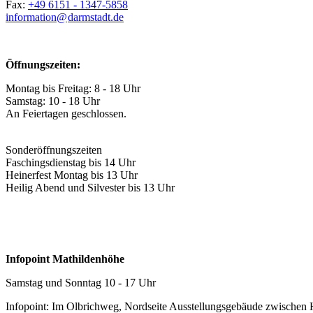
Fax:
+49 6151 - 1347-5858
information@
darmstadt
.
de
Öffnungszeiten:
Montag bis Freitag: 8 - 18 Uhr
Samstag: 10 - 18 Uhr
An Feiertagen geschlossen.
Sonderöffnungszeiten
Faschingsdienstag bis 14 Uhr
Heinerfest Montag bis 13 Uhr
Heilig Abend und Silvester bis 13 Uhr
Infopoint Mathildenhöhe
Samstag und Sonntag 10 - 17 Uhr
Infopoint: Im Olbrichweg, Nordseite Ausstellungsgebäude zwischen