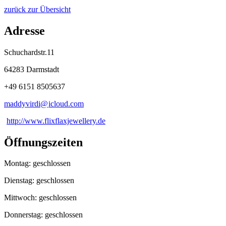
zurück zur Übersicht
Adresse
Schuchardstr.11
64283 Darmstadt
+49 6151 8505637
maddyvirdi@
icloud
.
com
http://www.flixflaxjewellery.de
Öffnungszeiten
Montag: geschlossen
Dienstag: geschlossen
Mittwoch: geschlossen
Donnerstag: geschlossen