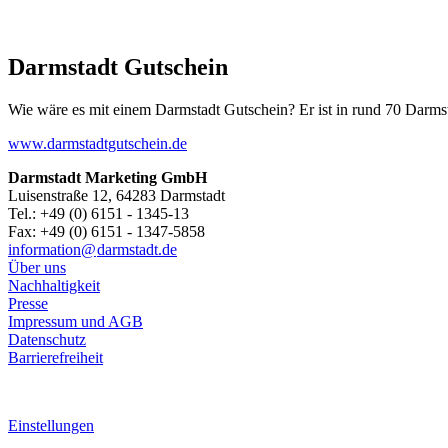
Darmstadt Gutschein
Wie wäre es mit einem Darmstadt Gutschein? Er ist in rund 70 Darmstäd
www.darmstadtgutschein.de
Darmstadt Marketing GmbH
Luisenstraße 12, 64283 Darmstadt
Tel.: +49 (0) 6151 - 1345-13
Fax: +49 (0) 6151 - 1347-5858
information@
darmstadt
.
de
Über uns
Nachhaltigkeit
Presse
Impressum und AGB
Datenschutz
Barrierefreiheit
Einstellungen