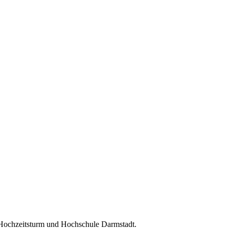
 Hochzeitsturm und Hochschule Darmstadt.