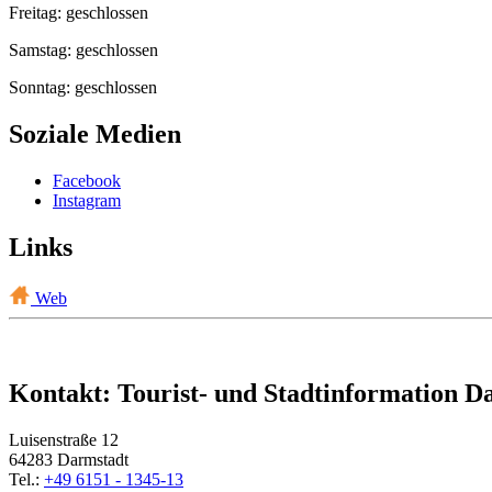
Freitag: geschlossen
Samstag: geschlossen
Sonntag: geschlossen
Soziale Medien
Facebook
Instagram
Links
Web
Kontakt: Tourist- und Stadtinformation D
Luisenstraße 12
64283 Darmstadt
Tel.:
+49 6151 - 1345-13