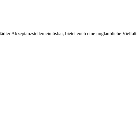
ter Akzeptanzstellen einlösbar, bietet euch eine unglaubliche Vielfalt 