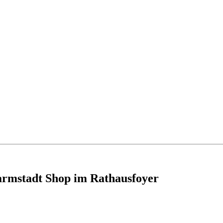
armstadt Shop im Rathausfoyer