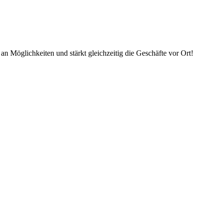
an Möglichkeiten und stärkt gleichzeitig die Geschäfte vor Ort!