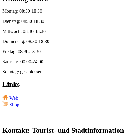
Montag: 08:30-18:30
Dienstag: 08:30-18:30
Mittwoch: 08:30-18:30
Donnerstag: 08:30-18:30
Freitag: 08:30-18:30
Samstag: 00:00-24:00
Sonntag: geschlossen
Links
Web
Shop
Kontakt: Tourist- und Stadtinformation