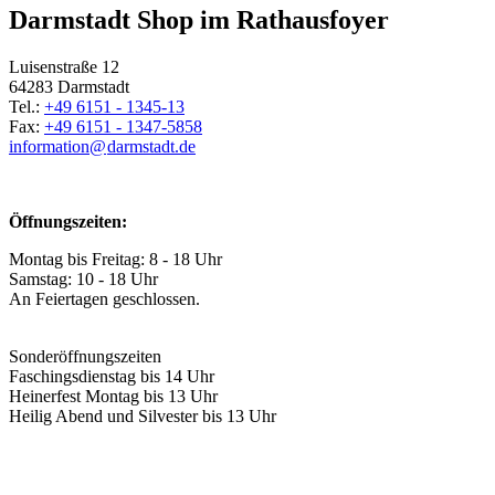
Darmstadt Shop im Rathausfoyer
Luisenstraße 12
64283 Darmstadt
Tel.:
+49 6151 - 1345-13
Fax:
+49 6151 - 1347-5858
information@
darmstadt
.
de
Öffnungszeiten:
Montag bis Freitag: 8 - 18 Uhr
Samstag: 10 - 18 Uhr
An Feiertagen geschlossen.
Sonderöffnungszeiten
Faschingsdienstag bis 14 Uhr
Heinerfest Montag bis 13 Uhr
Heilig Abend und Silvester bis 13 Uhr