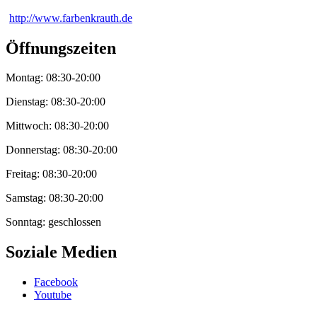
http://www.farbenkrauth.de
Öffnungszeiten
Montag: 08:30-20:00
Dienstag: 08:30-20:00
Mittwoch: 08:30-20:00
Donnerstag: 08:30-20:00
Freitag: 08:30-20:00
Samstag: 08:30-20:00
Sonntag: geschlossen
Soziale Medien
Facebook
Youtube