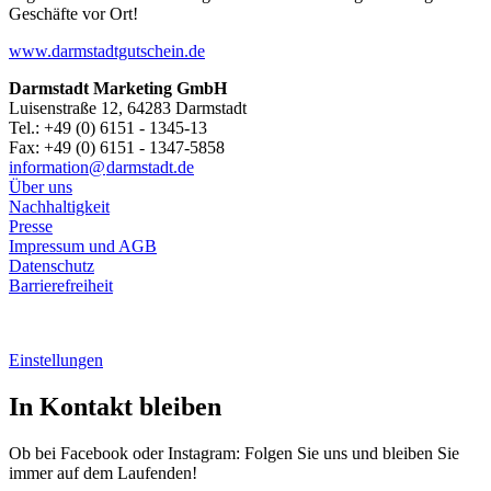
Geschäfte vor Ort!
www.darmstadtgutschein.de
Darmstadt Marketing GmbH
Luisenstraße 12, 64283 Darmstadt
Tel.: +49 (0) 6151 - 1345-13
Fax: +49 (0) 6151 - 1347-5858
information@
darmstadt
.
de
Über uns
Nachhaltigkeit
Presse
Impressum und AGB
Datenschutz
Barrierefreiheit
Einstellungen
In Kontakt bleiben
Ob bei Facebook oder Instagram: Folgen Sie uns und bleiben Sie
immer auf dem Laufenden!