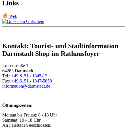
Links
Web
Gutschein
Kontakt: Tourist- und Stadtinformation
Darmstadt Shop im Rathausfoyer
Luisenstraße 12
64283 Darmstadt
Tel.:
+49 6151 - 1345-13
Fax:
+49 6151 - 1347-5858
information@
darmstadt
.
de
Öffnungszeiten:
Montag bis Freitag: 8 - 18 Uhr
Samstag: 10 - 18 Uhr
An Feiertagen geschlossen.