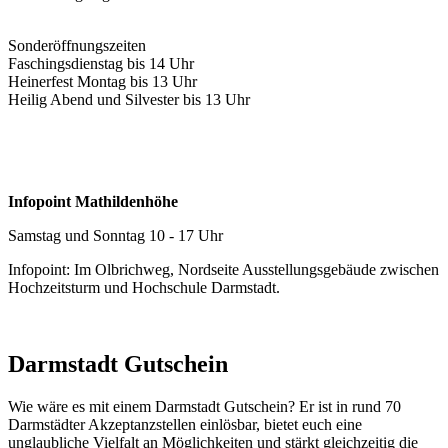
Sonderöffnungszeiten
Faschingsdienstag bis 14 Uhr
Heinerfest Montag bis 13 Uhr
Heilig Abend und Silvester bis 13 Uhr
Infopoint Mathildenhöhe
Samstag und Sonntag 10 - 17 Uhr
Infopoint: Im Olbrichweg, Nordseite Ausstellungsgebäude zwischen
Hochzeitsturm und Hochschule Darmstadt.
Darmstadt Gutschein
Wie wäre es mit einem Darmstadt Gutschein? Er ist in rund 70
Darmstädter Akzeptanzstellen einlösbar, bietet euch eine
unglaubliche Vielfalt an Möglichkeiten und stärkt gleichzeitig die