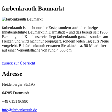
farbenkrauth Baumarkt
farbenkrauth ist nicht nur der Erste, sondern auch der einzige
Inhabergeführte Baumarkt in Darmstadt – und das bereits seit 1906.
Beratung und Kundenservice liegt farbenkrauth ganz besonders am
Herzen und wird nicht nur propagiert, sondern jeden Tag aufs Neue
vorgelebt. Bei farbenkrauth erwarten Sie aktuell ca. 50 Mitarbeiter
auf einer Verkaufsfläche von rund 4.500 qm.
zurück zur Übersicht
Adresse
Heidelberger Str.195
64285 Darmstadt
+49 6151 96890
info@
farbenkrauth
.
de