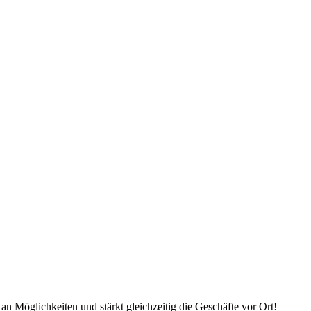
an Möglichkeiten und stärkt gleichzeitig die Geschäfte vor Ort!