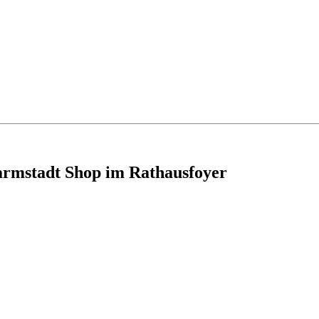
armstadt Shop im Rathausfoyer