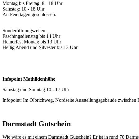
Montag bis Freitag: 8 - 18 Uhr
Samstag: 10 - 18 Uhr
An Feiertagen geschlossen.
Sonderöffnungszeiten
Faschingsdienstag bis 14 Uhr
Heinerfest Montag bis 13 Uhr
Heilig Abend und Silvester bis 13 Uhr
Infopoint Mathildenhöhe
Samstag und Sonntag 10 - 17 Uhr
Infopoint: Im Olbrichweg, Nordseite Ausstellungsgebäude zwischen
Darmstadt Gutschein
Wie wäre es mit einem Darmstadt Gutschein? Er ist in rund 70 Darmstäd