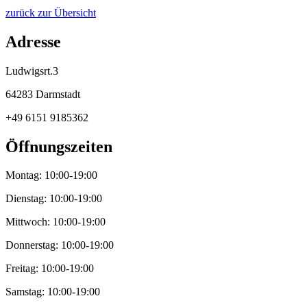
zurück zur Übersicht
Adresse
Ludwigsrt.3
64283 Darmstadt
+49 6151 9185362
Öffnungszeiten
Montag: 10:00-19:00
Dienstag: 10:00-19:00
Mittwoch: 10:00-19:00
Donnerstag: 10:00-19:00
Freitag: 10:00-19:00
Samstag: 10:00-19:00