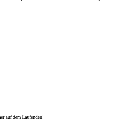
mer auf dem Laufenden!