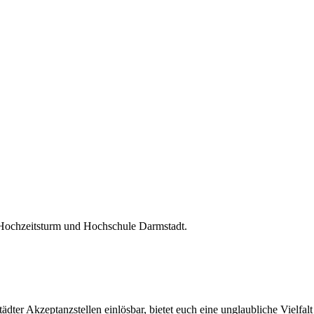
 Hochzeitsturm und Hochschule Darmstadt.
ter Akzeptanzstellen einlösbar, bietet euch eine unglaubliche Vielfalt 