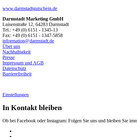
www.darmstadtgutschein.de
Darmstadt Marketing GmbH
Luisenstraße 12, 64283 Darmstadt
Tel.: +49 (0) 6151 - 1345-13
Fax: +49 (0) 6151 - 1347-5858
information@
darmstadt
.
de
Über uns
Nachhaltigkeit
Presse
Impressum und AGB
Datenschutz
Barrierefreiheit
Einstellungen
In Kontakt bleiben
Ob bei Facebook oder Instagram: Folgen Sie uns und bleiben Sie im