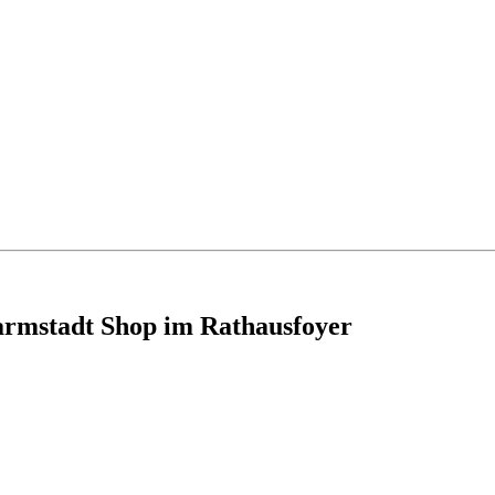
armstadt Shop im Rathausfoyer