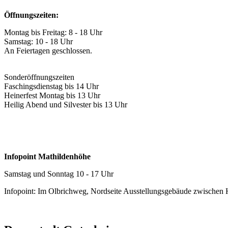
Öffnungszeiten:
Montag bis Freitag: 8 - 18 Uhr
Samstag: 10 - 18 Uhr
An Feiertagen geschlossen.
Sonderöffnungszeiten
Faschingsdienstag bis 14 Uhr
Heinerfest Montag bis 13 Uhr
Heilig Abend und Silvester bis 13 Uhr
Infopoint Mathildenhöhe
Samstag und Sonntag 10 - 17 Uhr
Infopoint: Im Olbrichweg, Nordseite Ausstellungsgebäude zwischen