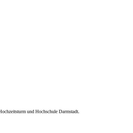
 Hochzeitsturm und Hochschule Darmstadt.