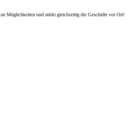
an Möglichkeiten und stärkt gleichzeitig die Geschäfte vor Ort!