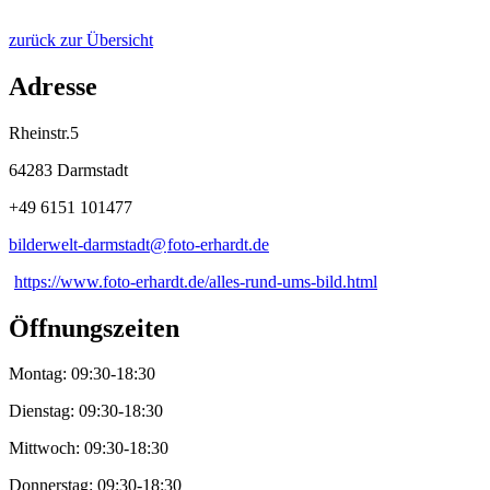
zurück zur Übersicht
Adresse
Rheinstr.5
64283 Darmstadt
+49 6151 101477
bilderwelt-darmstadt@
foto-erhardt
.
de
https://www.foto-erhardt.de/alles-rund-ums-bild.html
Öffnungszeiten
Montag: 09:30-18:30
Dienstag: 09:30-18:30
Mittwoch: 09:30-18:30
Donnerstag: 09:30-18:30