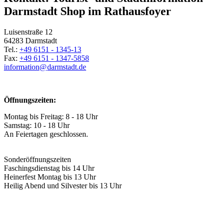
Darmstadt Shop im Rathausfoyer
Luisenstraße 12
64283 Darmstadt
Tel.:
+49 6151 - 1345-13
Fax:
+49 6151 - 1347-5858
information@
darmstadt
.
de
Öffnungszeiten:
Montag bis Freitag: 8 - 18 Uhr
Samstag: 10 - 18 Uhr
An Feiertagen geschlossen.
Sonderöffnungszeiten
Faschingsdienstag bis 14 Uhr
Heinerfest Montag bis 13 Uhr
Heilig Abend und Silvester bis 13 Uhr