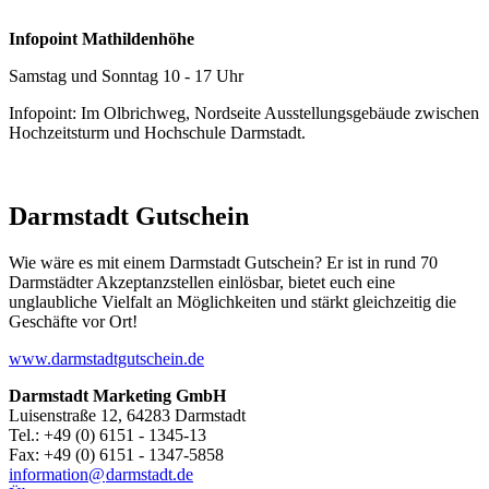
Infopoint Mathildenhöhe
Samstag und Sonntag 10 - 17 Uhr
Infopoint: Im Olbrichweg, Nordseite Ausstellungsgebäude zwischen
Hochzeitsturm und Hochschule Darmstadt.
Darmstadt Gutschein
Wie wäre es mit einem Darmstadt Gutschein? Er ist in rund 70
Darmstädter Akzeptanzstellen einlösbar, bietet euch eine
unglaubliche Vielfalt an Möglichkeiten und stärkt gleichzeitig die
Geschäfte vor Ort!
www.darmstadtgutschein.de
Darmstadt Marketing GmbH
Luisenstraße 12, 64283 Darmstadt
Tel.: +49 (0) 6151 - 1345-13
Fax: +49 (0) 6151 - 1347-5858
information@
darmstadt
.
de