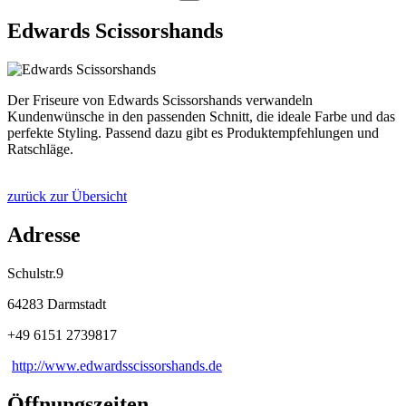
Edwards Scissorshands
Der Friseure von Edwards Scissorshands verwandeln
Kundenwünsche in den passenden Schnitt, die ideale Farbe und das
perfekte Styling. Passend dazu gibt es Produktempfehlungen und
Ratschläge.
zurück zur Übersicht
Adresse
Schulstr.9
64283 Darmstadt
+49 6151 2739817
http://www.edwardsscissorshands.de
Öffnungszeiten