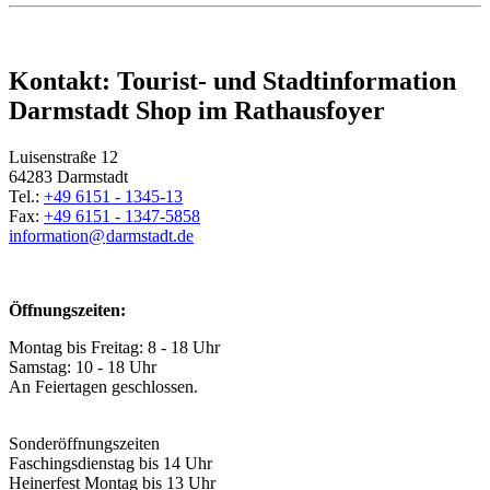
Kontakt: Tourist- und Stadtinformation
Darmstadt Shop im Rathausfoyer
Luisenstraße 12
64283 Darmstadt
Tel.:
+49 6151 - 1345-13
Fax:
+49 6151 - 1347-5858
information@
darmstadt
.
de
Öffnungszeiten:
Montag bis Freitag: 8 - 18 Uhr
Samstag: 10 - 18 Uhr
An Feiertagen geschlossen.
Sonderöffnungszeiten
Faschingsdienstag bis 14 Uhr
Heinerfest Montag bis 13 Uhr