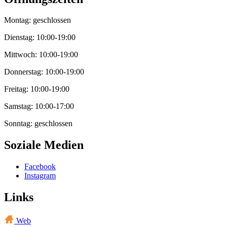
Montag: geschlossen
Dienstag: 10:00-19:00
Mittwoch: 10:00-19:00
Donnerstag: 10:00-19:00
Freitag: 10:00-19:00
Samstag: 10:00-17:00
Sonntag: geschlossen
Soziale Medien
Facebook
Instagram
Links
Web