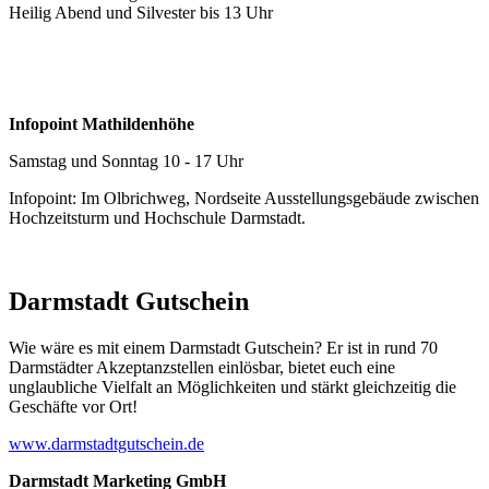
Heilig Abend und Silvester bis 13 Uhr
Infopoint Mathildenhöhe
Samstag und Sonntag 10 - 17 Uhr
Infopoint: Im Olbrichweg, Nordseite Ausstellungsgebäude zwischen
Hochzeitsturm und Hochschule Darmstadt.
Darmstadt Gutschein
Wie wäre es mit einem Darmstadt Gutschein? Er ist in rund 70
Darmstädter Akzeptanzstellen einlösbar, bietet euch eine
unglaubliche Vielfalt an Möglichkeiten und stärkt gleichzeitig die
Geschäfte vor Ort!
www.darmstadtgutschein.de
Darmstadt Marketing GmbH