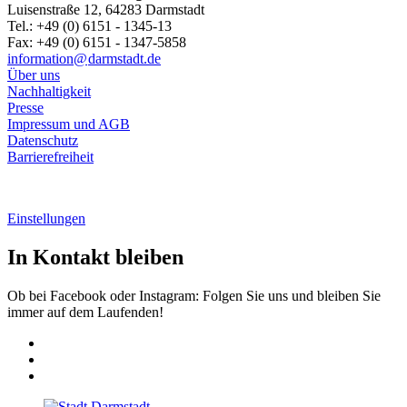
Luisenstraße 12, 64283 Darmstadt
Tel.: +49 (0) 6151 - 1345-13
Fax: +49 (0) 6151 - 1347-5858
information@
darmstadt
.
de
Über uns
Nachhaltigkeit
Presse
Impressum und AGB
Datenschutz
Barrierefreiheit
Einstellungen
In Kontakt bleiben
Ob bei Facebook oder Instagram: Folgen Sie uns und bleiben Sie
immer auf dem Laufenden!