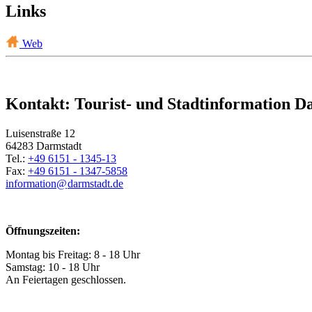
Links
Web
Kontakt: Tourist- und Stadtinformation D
Luisenstraße 12
64283 Darmstadt
Tel.:
+49 6151 - 1345-13
Fax:
+49 6151 - 1347-5858
information@
darmstadt
.
de
Öffnungszeiten:
Montag bis Freitag: 8 - 18 Uhr
Samstag: 10 - 18 Uhr
An Feiertagen geschlossen.