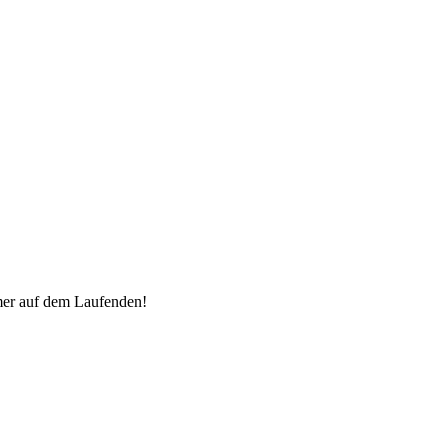
mer auf dem Laufenden!