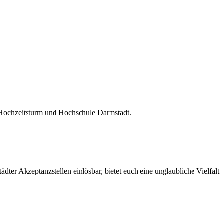
 Hochzeitsturm und Hochschule Darmstadt.
ter Akzeptanzstellen einlösbar, bietet euch eine unglaubliche Vielfalt 