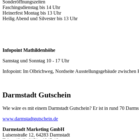
Sonderöffnungszeiten
Faschingsdienstag bis 14 Uhr
Heinerfest Montag bis 13 Uhr
Heilig Abend und Silvester bis 13 Uhr
Infopoint Mathildenhöhe
Samstag und Sonntag 10 - 17 Uhr
Infopoint: Im Olbrichweg, Nordseite Ausstellungsgebäude zwischen
Darmstadt Gutschein
Wie wäre es mit einem Darmstadt Gutschein? Er ist in rund 70 Darmstäd
www.darmstadtgutschein.de
Darmstadt Marketing GmbH
Luisenstraße 12, 64283 Darmstadt