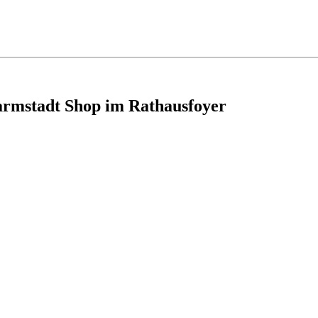
armstadt Shop im Rathausfoyer