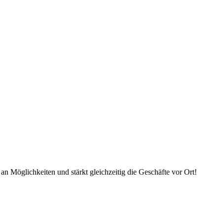
an Möglichkeiten und stärkt gleichzeitig die Geschäfte vor Ort!