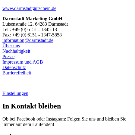
www.darmstadtgutschein.de
Darmstadt Marketing GmbH
Luisenstraße 12, 64283 Darmstadt
Tel.: +49 (0) 6151 - 1345-13
Fax: +49 (0) 6151 - 1347-5858
information@
darmstadt
.
de
Über uns
Nachhaltigkeit
Presse
Impressum und AGB
Datenschutz
Barrierefreiheit
Einstellungen
In Kontakt bleiben
Ob bei Facebook oder Instagram: Folgen Sie uns und bleiben Sie
immer auf dem Laufenden!