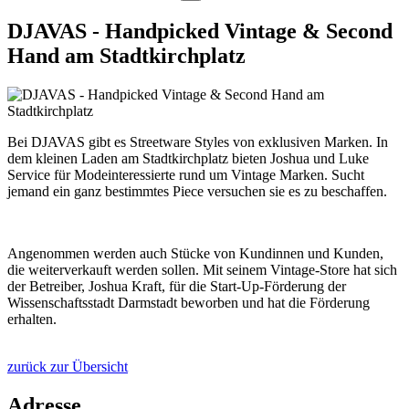
DJAVAS - Handpicked Vintage & Second
Hand am Stadtkirchplatz
Bei DJAVAS gibt es Streetware Styles von exklusiven Marken. In
dem kleinen Laden am Stadtkirchplatz bieten Joshua und Luke
Service für Modeinteressierte rund um Vintage Marken. Sucht
jemand ein ganz bestimmtes Piece versuchen sie es zu beschaffen.
Angenommen werden auch Stücke von Kundinnen und Kunden,
die weiterverkauft werden sollen. Mit seinem Vintage-Store hat sich
der Betreiber, Joshua Kraft, für die Start-Up-Förderung der
Wissenschaftsstadt Darmstadt beworben und hat die Förderung
erhalten.
zurück zur Übersicht
Adresse