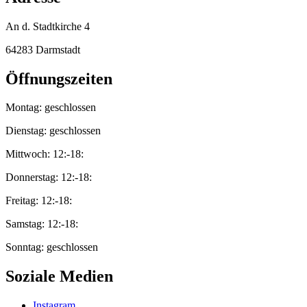
An d. Stadtkirche 4
64283 Darmstadt
Öffnungszeiten
Montag: geschlossen
Dienstag: geschlossen
Mittwoch: 12:-18:
Donnerstag: 12:-18:
Freitag: 12:-18:
Samstag: 12:-18:
Sonntag: geschlossen
Soziale Medien
Instagram