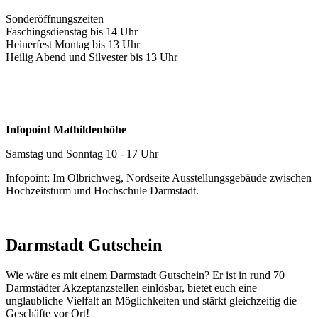
Sonderöffnungszeiten
Faschingsdienstag bis 14 Uhr
Heinerfest Montag bis 13 Uhr
Heilig Abend und Silvester bis 13 Uhr
Infopoint Mathildenhöhe
Samstag und Sonntag 10 - 17 Uhr
Infopoint: Im Olbrichweg, Nordseite Ausstellungsgebäude zwischen
Hochzeitsturm und Hochschule Darmstadt.
Darmstadt Gutschein
Wie wäre es mit einem Darmstadt Gutschein? Er ist in rund 70
Darmstädter Akzeptanzstellen einlösbar, bietet euch eine
unglaubliche Vielfalt an Möglichkeiten und stärkt gleichzeitig die
Geschäfte vor Ort!