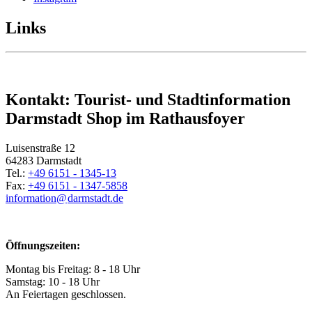
Links
Kontakt: Tourist- und Stadtinformation
Darmstadt Shop im Rathausfoyer
Luisenstraße 12
64283 Darmstadt
Tel.:
+49 6151 - 1345-13
Fax:
+49 6151 - 1347-5858
information@
darmstadt
.
de
Öffnungszeiten:
Montag bis Freitag: 8 - 18 Uhr
Samstag: 10 - 18 Uhr
An Feiertagen geschlossen.