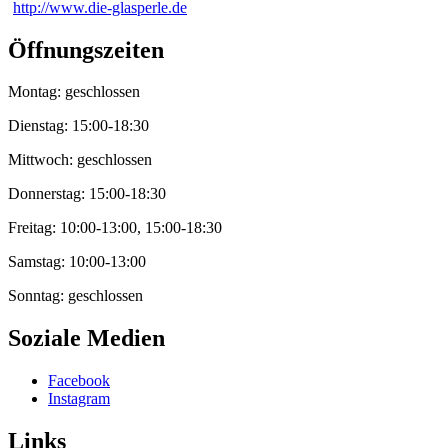
http://www.die-glasperle.de
Öffnungszeiten
Montag: geschlossen
Dienstag: 15:00-18:30
Mittwoch: geschlossen
Donnerstag: 15:00-18:30
Freitag: 10:00-13:00, 15:00-18:30
Samstag: 10:00-13:00
Sonntag: geschlossen
Soziale Medien
Facebook
Instagram
Links