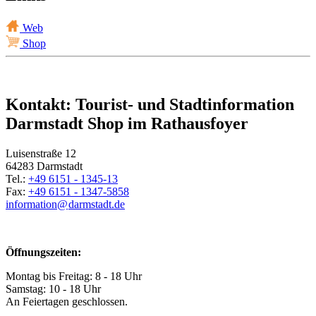
Web
Shop
Kontakt: Tourist- und Stadtinformation
Darmstadt Shop im Rathausfoyer
Luisenstraße 12
64283 Darmstadt
Tel.:
+49 6151 - 1345-13
Fax:
+49 6151 - 1347-5858
information@
darmstadt
.
de
Öffnungszeiten:
Montag bis Freitag: 8 - 18 Uhr
Samstag: 10 - 18 Uhr
An Feiertagen geschlossen.