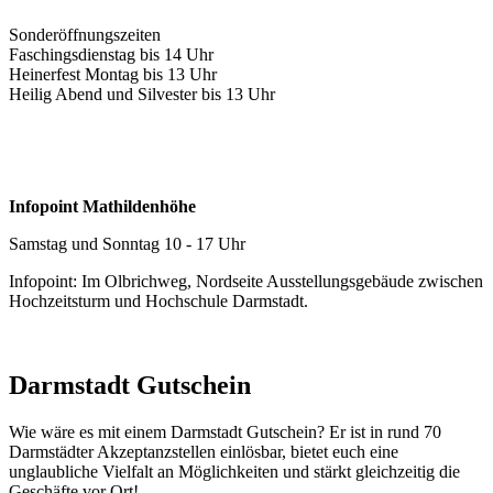
Sonderöffnungszeiten
Faschingsdienstag bis 14 Uhr
Heinerfest Montag bis 13 Uhr
Heilig Abend und Silvester bis 13 Uhr
Infopoint Mathildenhöhe
Samstag und Sonntag 10 - 17 Uhr
Infopoint: Im Olbrichweg, Nordseite Ausstellungsgebäude zwischen
Hochzeitsturm und Hochschule Darmstadt.
Darmstadt Gutschein
Wie wäre es mit einem Darmstadt Gutschein? Er ist in rund 70
Darmstädter Akzeptanzstellen einlösbar, bietet euch eine
unglaubliche Vielfalt an Möglichkeiten und stärkt gleichzeitig die
Geschäfte vor Ort!