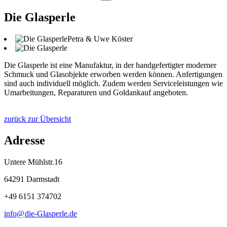
Die Glasperle
Petra & Uwe Köster
Die Glasperle ist eine Manufaktur, in der handgefertigter moderner
Schmuck und Glasobjekte erworben werden können. Anfertigungen
sind auch individuell möglich. Zudem werden Serviceleistungen wie
Umarbeitungen, Reparaturen und Goldankauf angeboten.
zurück zur Übersicht
Adresse
Untere Mühlstr.16
64291 Darmstadt
+49 6151 374702
info@
die-Glasperle
.
de