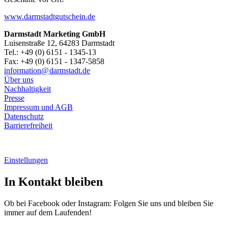
www.darmstadtgutschein.de
Darmstadt Marketing GmbH
Luisenstraße 12, 64283 Darmstadt
Tel.: +49 (0) 6151 - 1345-13
Fax: +49 (0) 6151 - 1347-5858
information@
darmstadt
.
de
Über uns
Nachhaltigkeit
Presse
Impressum und AGB
Datenschutz
Barrierefreiheit
Einstellungen
In Kontakt bleiben
Ob bei Facebook oder Instagram: Folgen Sie uns und bleiben Sie
immer auf dem Laufenden!