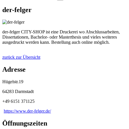
der-felger
der-felger CITY-SHOP ist eine Druckerei wo Abschlussarbeiten,
Dissertationen, Bachelor- oder Masterthesis und vieles weiteres
ausgedruckt werden kann. Bestellung auch online möglich.
zurück zur Übersicht
Adresse
Hügelstr.19
64283 Darmstadt
+49 6151 371125
https://www.der-felger.de/
Öffnungszeiten