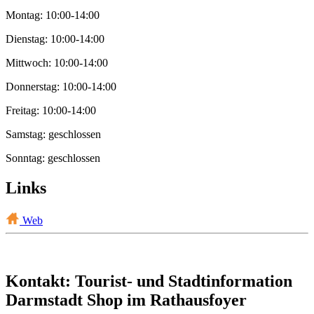
Montag: 10:00-14:00
Dienstag: 10:00-14:00
Mittwoch: 10:00-14:00
Donnerstag: 10:00-14:00
Freitag: 10:00-14:00
Samstag: geschlossen
Sonntag: geschlossen
Links
Web
Kontakt: Tourist- und Stadtinformation
Darmstadt Shop im Rathausfoyer