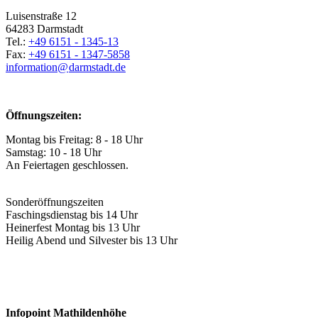
Luisenstraße 12
64283 Darmstadt
Tel.:
+49 6151 - 1345-13
Fax:
+49 6151 - 1347-5858
information@
darmstadt
.
de
Öffnungszeiten:
Montag bis Freitag: 8 - 18 Uhr
Samstag: 10 - 18 Uhr
An Feiertagen geschlossen.
Sonderöffnungszeiten
Faschingsdienstag bis 14 Uhr
Heinerfest Montag bis 13 Uhr
Heilig Abend und Silvester bis 13 Uhr
Infopoint Mathildenhöhe