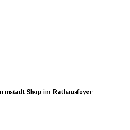
armstadt Shop im Rathausfoyer