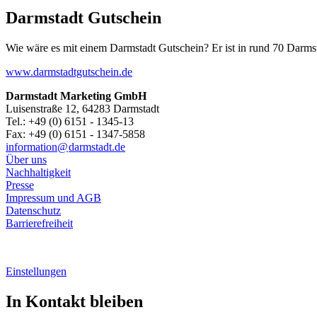
Darmstadt Gutschein
Wie wäre es mit einem Darmstadt Gutschein? Er ist in rund 70 Darmstäd
www.darmstadtgutschein.de
Darmstadt Marketing GmbH
Luisenstraße 12, 64283 Darmstadt
Tel.: +49 (0) 6151 - 1345-13
Fax: +49 (0) 6151 - 1347-5858
information@
darmstadt
.
de
Über uns
Nachhaltigkeit
Presse
Impressum und AGB
Datenschutz
Barrierefreiheit
Einstellungen
In Kontakt bleiben