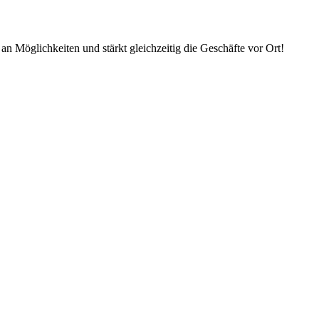
an Möglichkeiten und stärkt gleichzeitig die Geschäfte vor Ort!