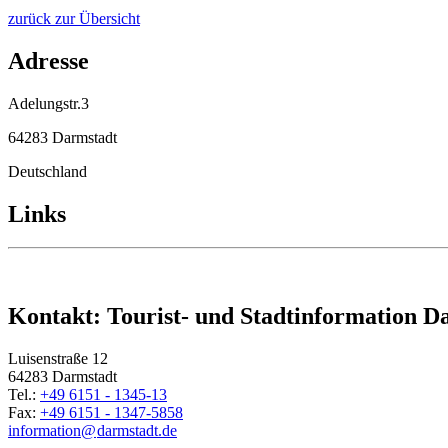
zurück zur Übersicht
Adresse
Adelungstr.3
64283 Darmstadt
Deutschland
Links
Kontakt: Tourist- und Stadtinformation D
Luisenstraße 12
64283 Darmstadt
Tel.:
+49 6151 - 1345-13
Fax:
+49 6151 - 1347-5858
information@
darmstadt
.
de