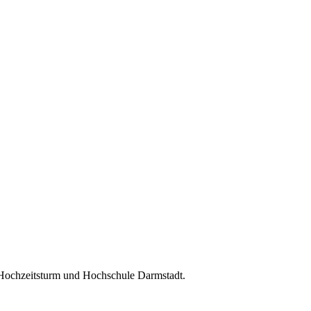
 Hochzeitsturm und Hochschule Darmstadt.