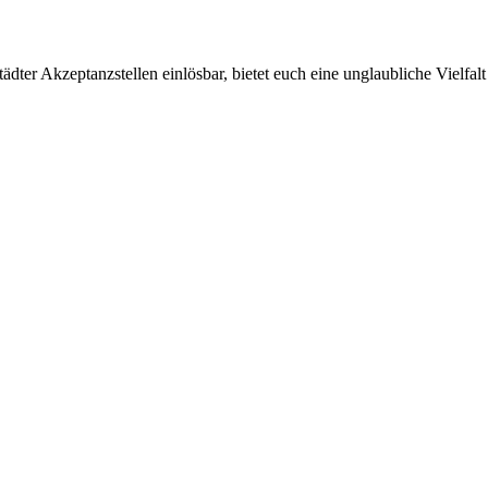
ter Akzeptanzstellen einlösbar, bietet euch eine unglaubliche Vielfalt 