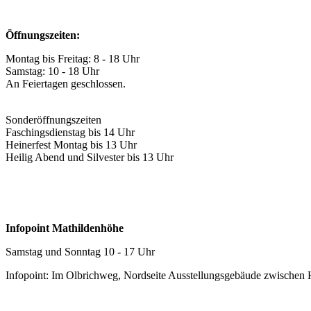
Öffnungszeiten:
Montag bis Freitag: 8 - 18 Uhr
Samstag: 10 - 18 Uhr
An Feiertagen geschlossen.
Sonderöffnungszeiten
Faschingsdienstag bis 14 Uhr
Heinerfest Montag bis 13 Uhr
Heilig Abend und Silvester bis 13 Uhr
Infopoint Mathildenhöhe
Samstag und Sonntag 10 - 17 Uhr
Infopoint: Im Olbrichweg, Nordseite Ausstellungsgebäude zwischen