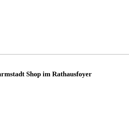
armstadt Shop im Rathausfoyer