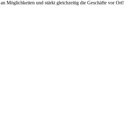
an Möglichkeiten und stärkt gleichzeitig die Geschäfte vor Ort!