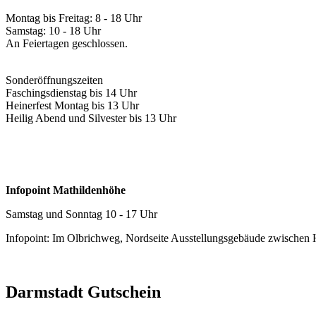
Montag bis Freitag: 8 - 18 Uhr
Samstag: 10 - 18 Uhr
An Feiertagen geschlossen.
Sonderöffnungszeiten
Faschingsdienstag bis 14 Uhr
Heinerfest Montag bis 13 Uhr
Heilig Abend und Silvester bis 13 Uhr
Infopoint Mathildenhöhe
Samstag und Sonntag 10 - 17 Uhr
Infopoint: Im Olbrichweg, Nordseite Ausstellungsgebäude zwischen
Darmstadt Gutschein