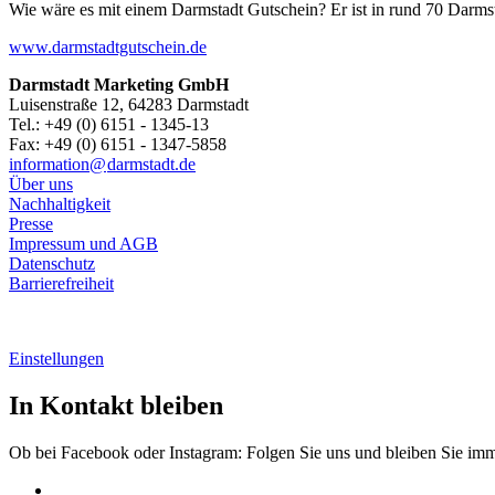
Wie wäre es mit einem Darmstadt Gutschein? Er ist in rund 70 Darmstäd
www.darmstadtgutschein.de
Darmstadt Marketing GmbH
Luisenstraße 12, 64283 Darmstadt
Tel.: +49 (0) 6151 - 1345-13
Fax: +49 (0) 6151 - 1347-5858
information@
darmstadt
.
de
Über uns
Nachhaltigkeit
Presse
Impressum und AGB
Datenschutz
Barrierefreiheit
Einstellungen
In Kontakt bleiben
Ob bei Facebook oder Instagram: Folgen Sie uns und bleiben Sie im