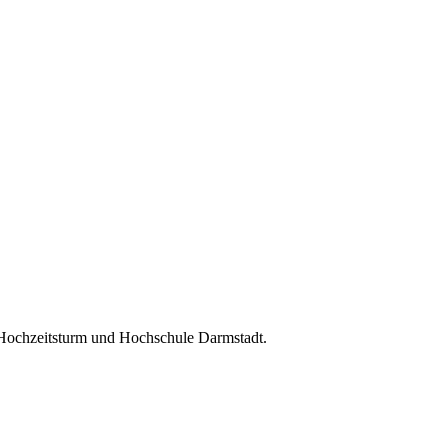
 Hochzeitsturm und Hochschule Darmstadt.