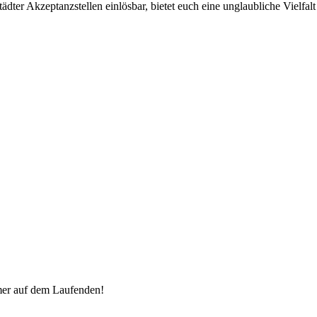
ter Akzeptanzstellen einlösbar, bietet euch eine unglaubliche Vielfalt 
mer auf dem Laufenden!