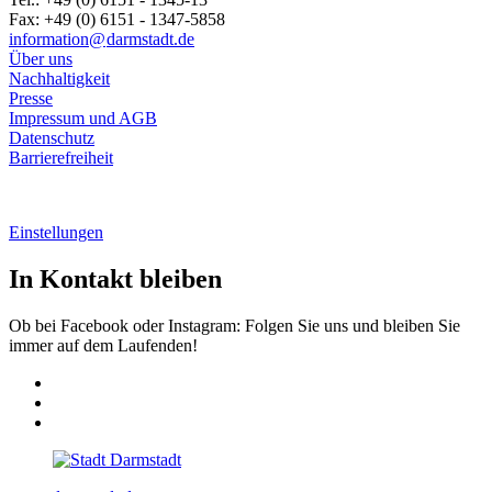
Fax: +49 (0) 6151 - 1347-5858
information@
darmstadt
.
de
Über uns
Nachhaltigkeit
Presse
Impressum und AGB
Datenschutz
Barrierefreiheit
Einstellungen
In Kontakt bleiben
Ob bei Facebook oder Instagram: Folgen Sie uns und bleiben Sie
immer auf dem Laufenden!