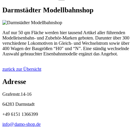
Darmstädter Modellbahnshop
Auf nur 50 qm Fläche werden hier tausend Artikel aller führenden
Modelleisenbahn- und Zubehör-Marken geboten. Darunter über 300
verschiedene Lokomotiven in Gleich- und Wechselstrom sowie über
400 Wagen der Baugrößen “H0″ und “N”. Eine ständig wechselnde
Auswahl gebrauchter Eisenbahnmodelle ergänzt das Angebot.
zurück zur Übersicht
Adresse
Grafenstr.14-16
64283 Darmstadt
+49 6151 1366399
info@
damo-shop
.
de