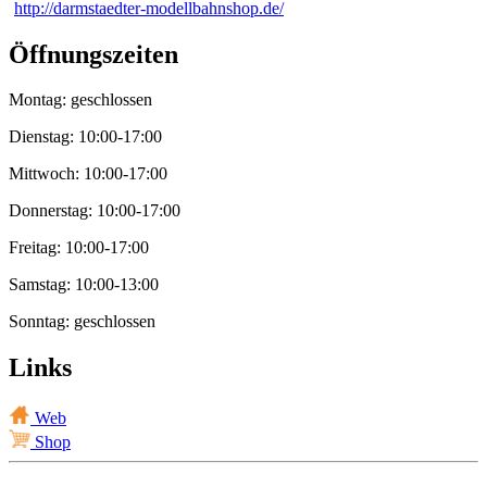
http://darmstaedter-modellbahnshop.de/
Öffnungszeiten
Montag: geschlossen
Dienstag: 10:00-17:00
Mittwoch: 10:00-17:00
Donnerstag: 10:00-17:00
Freitag: 10:00-17:00
Samstag: 10:00-13:00
Sonntag: geschlossen
Links
Web
Shop