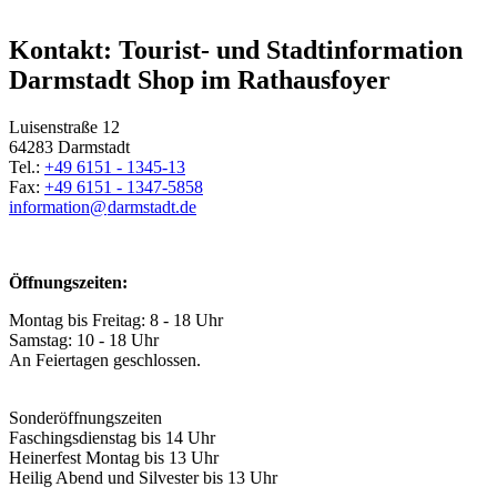
Kontakt: Tourist- und Stadtinformation
Darmstadt Shop im Rathausfoyer
Luisenstraße 12
64283 Darmstadt
Tel.:
+49 6151 - 1345-13
Fax:
+49 6151 - 1347-5858
information@
darmstadt
.
de
Öffnungszeiten:
Montag bis Freitag: 8 - 18 Uhr
Samstag: 10 - 18 Uhr
An Feiertagen geschlossen.
Sonderöffnungszeiten
Faschingsdienstag bis 14 Uhr
Heinerfest Montag bis 13 Uhr
Heilig Abend und Silvester bis 13 Uhr