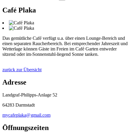
Café Plaka
Das gemütliche Café verfügt u.a. über einen Lounge-Bereich und
einen separaten Raucherbereich. Bei entsprechender Jahreszeit und
Wetterlage können Gäste im Freien im Café Garten entweder
sitzend oder im-Sonnenstuhl-liegend Sonne tanken.
zurück zur Übersicht
Adresse
Landgraf-Philipps-Anlage 52
64283 Darmstadt
mycafeplaka@
gmail
.
com
Öffnungszeiten