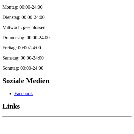
Montag: 00:00-24:00
Dienstag: 00:00-24:00
Mittwoch: geschlossen
Donnerstag: 00:00-24:00
Freitag: 00:00-24:00
Samstag: 00:00-24:00
Sonntag: 00:00-24:00
Soziale Medien
Facebook
Links