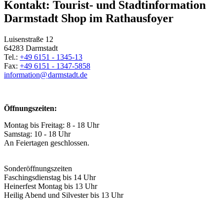
Kontakt: Tourist- und Stadtinformation
Darmstadt Shop im Rathausfoyer
Luisenstraße 12
64283 Darmstadt
Tel.:
+49 6151 - 1345-13
Fax:
+49 6151 - 1347-5858
information@
darmstadt
.
de
Öffnungszeiten:
Montag bis Freitag: 8 - 18 Uhr
Samstag: 10 - 18 Uhr
An Feiertagen geschlossen.
Sonderöffnungszeiten
Faschingsdienstag bis 14 Uhr
Heinerfest Montag bis 13 Uhr
Heilig Abend und Silvester bis 13 Uhr