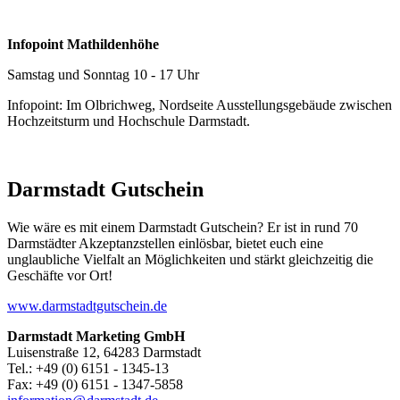
Infopoint Mathildenhöhe
Samstag und Sonntag 10 - 17 Uhr
Infopoint: Im Olbrichweg, Nordseite Ausstellungsgebäude zwischen
Hochzeitsturm und Hochschule Darmstadt.
Darmstadt Gutschein
Wie wäre es mit einem Darmstadt Gutschein? Er ist in rund 70
Darmstädter Akzeptanzstellen einlösbar, bietet euch eine
unglaubliche Vielfalt an Möglichkeiten und stärkt gleichzeitig die
Geschäfte vor Ort!
www.darmstadtgutschein.de
Darmstadt Marketing GmbH
Luisenstraße 12, 64283 Darmstadt
Tel.: +49 (0) 6151 - 1345-13
Fax: +49 (0) 6151 - 1347-5858