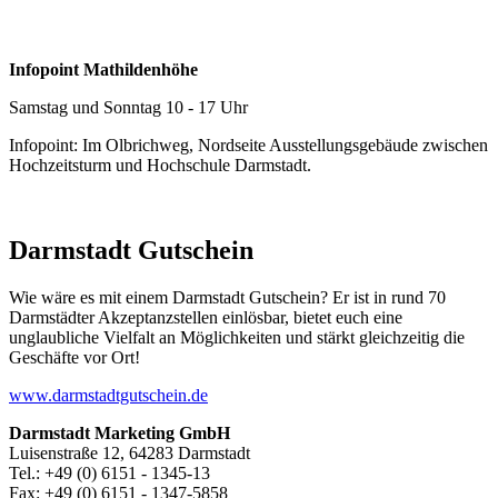
Infopoint Mathildenhöhe
Samstag und Sonntag 10 - 17 Uhr
Infopoint: Im Olbrichweg, Nordseite Ausstellungsgebäude zwischen
Hochzeitsturm und Hochschule Darmstadt.
Darmstadt Gutschein
Wie wäre es mit einem Darmstadt Gutschein? Er ist in rund 70
Darmstädter Akzeptanzstellen einlösbar, bietet euch eine
unglaubliche Vielfalt an Möglichkeiten und stärkt gleichzeitig die
Geschäfte vor Ort!
www.darmstadtgutschein.de
Darmstadt Marketing GmbH
Luisenstraße 12, 64283 Darmstadt
Tel.: +49 (0) 6151 - 1345-13
Fax: +49 (0) 6151 - 1347-5858