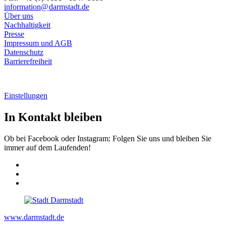
information@
darmstadt
.
de
Über uns
Nachhaltigkeit
Presse
Impressum und AGB
Datenschutz
Barrierefreiheit
Einstellungen
In Kontakt bleiben
Ob bei Facebook oder Instagram: Folgen Sie uns und bleiben Sie
immer auf dem Laufenden!
www.darmstadt.de