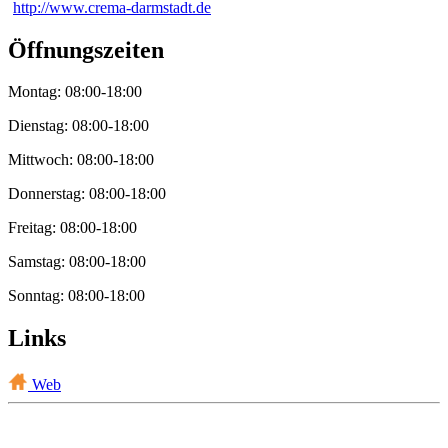
http://www.crema-darmstadt.de
Öffnungszeiten
Montag: 08:00-18:00
Dienstag: 08:00-18:00
Mittwoch: 08:00-18:00
Donnerstag: 08:00-18:00
Freitag: 08:00-18:00
Samstag: 08:00-18:00
Sonntag: 08:00-18:00
Links
Web