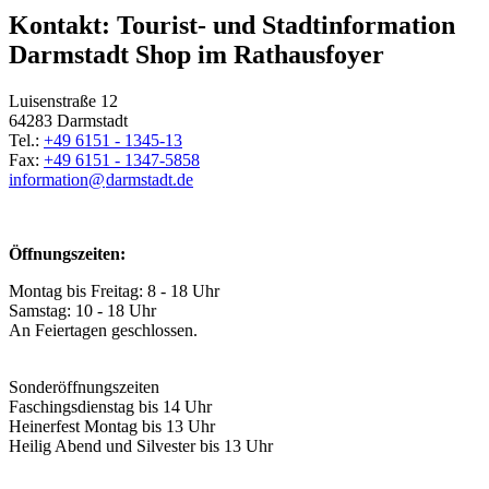
Kontakt: Tourist- und Stadtinformation
Darmstadt Shop im Rathausfoyer
Luisenstraße 12
64283 Darmstadt
Tel.:
+49 6151 - 1345-13
Fax:
+49 6151 - 1347-5858
information@
darmstadt
.
de
Öffnungszeiten:
Montag bis Freitag: 8 - 18 Uhr
Samstag: 10 - 18 Uhr
An Feiertagen geschlossen.
Sonderöffnungszeiten
Faschingsdienstag bis 14 Uhr
Heinerfest Montag bis 13 Uhr
Heilig Abend und Silvester bis 13 Uhr