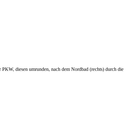
 für PKW, diesen umrunden, nach dem Nordbad (rechts) durch die