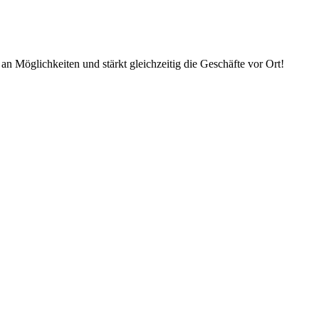
an Möglichkeiten und stärkt gleichzeitig die Geschäfte vor Ort!