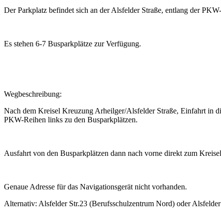
Der Parkplatz befindet sich an der Alsfelder Straße, entlang der PKW
Es stehen 6-7 Busparkplätze zur Verfügung.
Wegbeschreibung:
Nach dem Kreisel Kreuzung Arheilger/Alsfelder Straße, Einfahrt in d
PKW-Reihen links zu den Busparkplätzen.
Ausfahrt von den Busparkplätzen dann nach vorne direkt zum Kreisel
Genaue Adresse für das Navigationsgerät nicht vorhanden.
Alternativ: Alsfelder Str.23 (Berufsschulzentrum Nord) oder Alsfelde