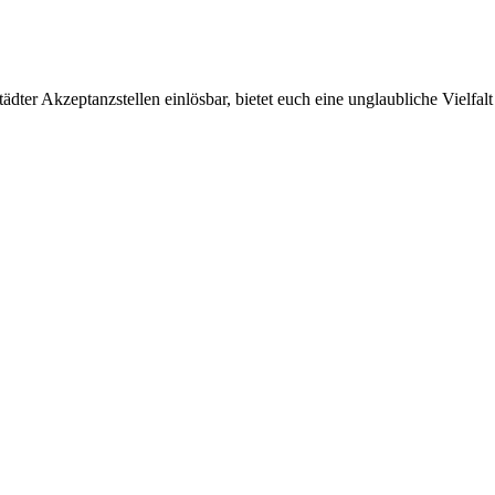
ter Akzeptanzstellen einlösbar, bietet euch eine unglaubliche Vielfalt 