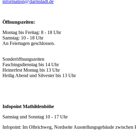
information@
darmstadt
.
de
Öffnungszeiten:
Montag bis Freitag: 8 - 18 Uhr
Samstag: 10 - 18 Uhr
An Feiertagen geschlossen.
Sonderöffnungszeiten
Faschingsdienstag bis 14 Uhr
Heinerfest Montag bis 13 Uhr
Heilig Abend und Silvester bis 13 Uhr
Infopoint Mathildenhöhe
Samstag und Sonntag 10 - 17 Uhr
Infopoint: Im Olbrichweg, Nordseite Ausstellungsgebäude zwischen