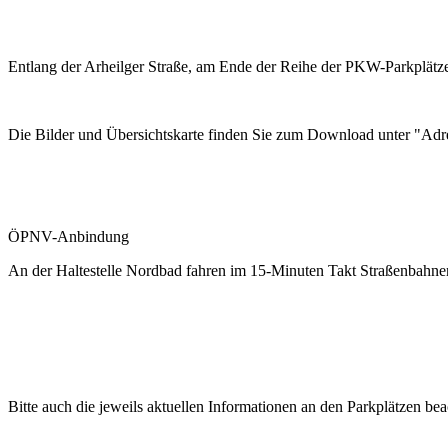
Entlang der Arheilger Straße, am Ende der Reihe der PKW-Parkplätze,
Die Bilder und Übersichtskarte finden Sie zum Download unter "Adre
ÖPNV-Anbindung
An der Haltestelle Nordbad fahren im 15-Minuten Takt Straßenbahnen i
Bitte auch die jeweils aktuellen Informationen an den Parkplätzen bea