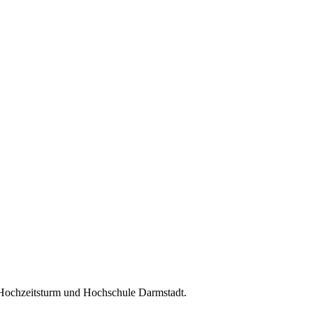
 Hochzeitsturm und Hochschule Darmstadt.