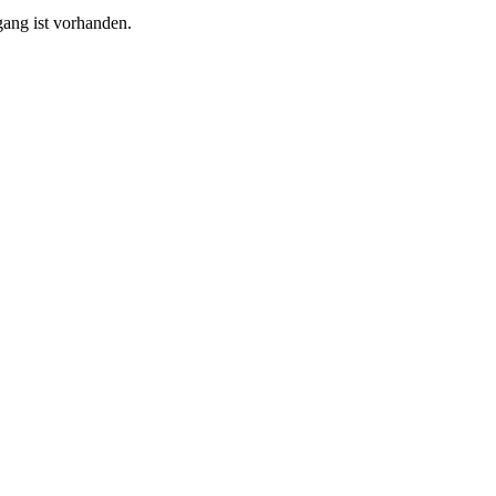
ang ist vorhanden.