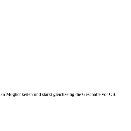
an Möglichkeiten und stärkt gleichzeitig die Geschäfte vor Ort!