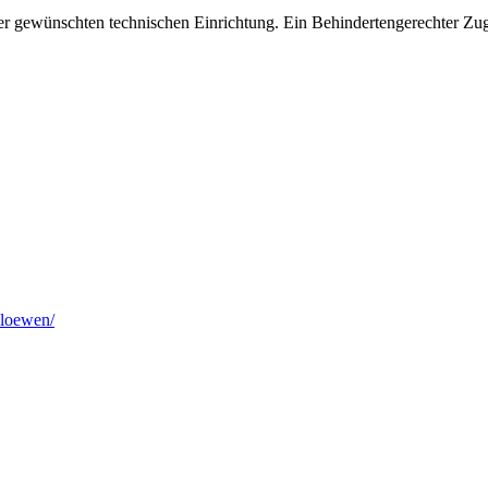
er gewünschten technischen Einrichtung. Ein Behindertengerechter Zug
-loewen/