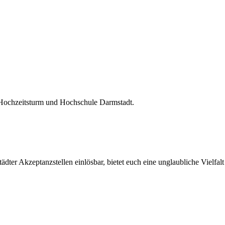
 Hochzeitsturm und Hochschule Darmstadt.
ter Akzeptanzstellen einlösbar, bietet euch eine unglaubliche Vielfalt 