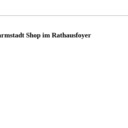
armstadt Shop im Rathausfoyer