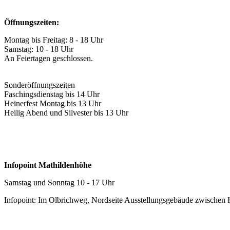
Öffnungszeiten:
Montag bis Freitag: 8 - 18 Uhr
Samstag: 10 - 18 Uhr
An Feiertagen geschlossen.
Sonderöffnungszeiten
Faschingsdienstag bis 14 Uhr
Heinerfest Montag bis 13 Uhr
Heilig Abend und Silvester bis 13 Uhr
Infopoint Mathildenhöhe
Samstag und Sonntag 10 - 17 Uhr
Infopoint: Im Olbrichweg, Nordseite Ausstellungsgebäude zwischen