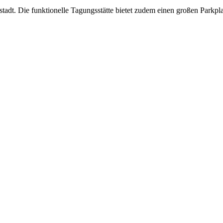
dt. Die funktionelle Tagungsstätte bietet zudem einen großen Parkpla