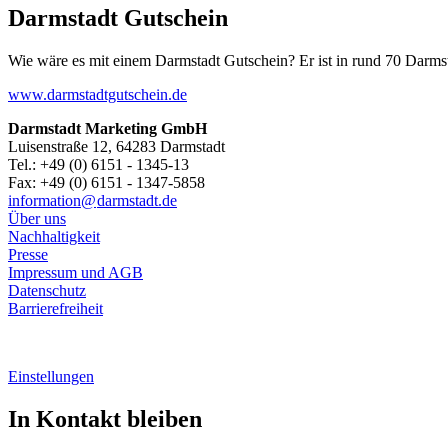
Darmstadt Gutschein
Wie wäre es mit einem Darmstadt Gutschein? Er ist in rund 70 Darmstäd
www.darmstadtgutschein.de
Darmstadt Marketing GmbH
Luisenstraße 12, 64283 Darmstadt
Tel.: +49 (0) 6151 - 1345-13
Fax: +49 (0) 6151 - 1347-5858
information@
darmstadt
.
de
Über uns
Nachhaltigkeit
Presse
Impressum und AGB
Datenschutz
Barrierefreiheit
Einstellungen
In Kontakt bleiben