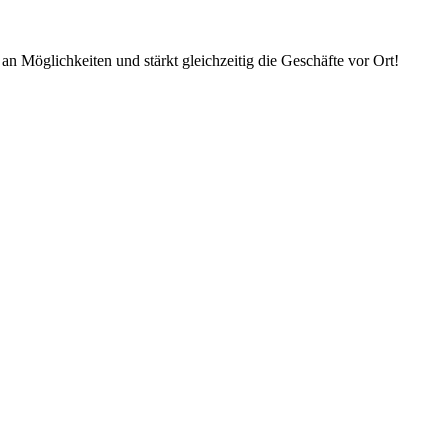
an Möglichkeiten und stärkt gleichzeitig die Geschäfte vor Ort!