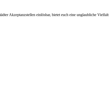
ter Akzeptanzstellen einlösbar, bietet euch eine unglaubliche Vielfalt 