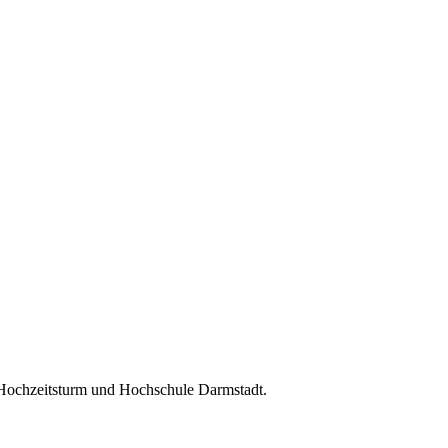
 Hochzeitsturm und Hochschule Darmstadt.