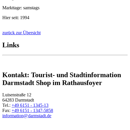
Markttage: samstags
Hier seit: 1994
zurück zur Übersicht
Links
Kontakt: Tourist- und Stadtinformation
Darmstadt Shop im Rathausfoyer
Luisenstraße 12
64283 Darmstadt
Tel.:
+49 6151 - 1345-13
Fax:
+49 6151 - 1347-5858
information@
darmstadt
.
de