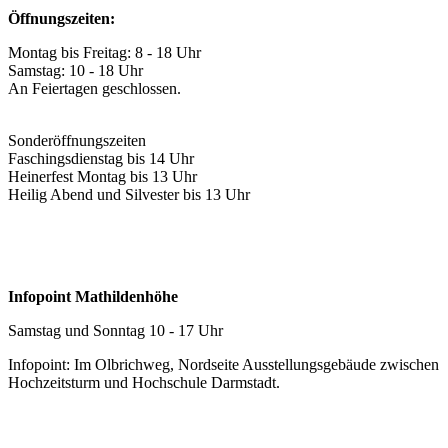
Öffnungszeiten:
Montag bis Freitag: 8 - 18 Uhr
Samstag: 10 - 18 Uhr
An Feiertagen geschlossen.
Sonderöffnungszeiten
Faschingsdienstag bis 14 Uhr
Heinerfest Montag bis 13 Uhr
Heilig Abend und Silvester bis 13 Uhr
Infopoint Mathildenhöhe
Samstag und Sonntag 10 - 17 Uhr
Infopoint: Im Olbrichweg, Nordseite Ausstellungsgebäude zwischen
Hochzeitsturm und Hochschule Darmstadt.