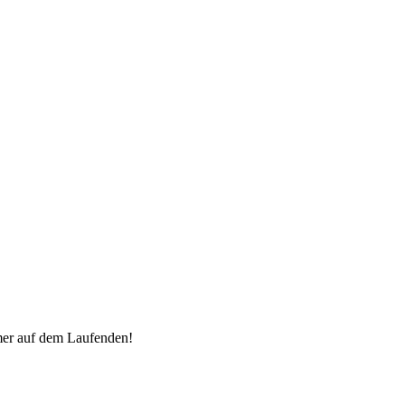
mer auf dem Laufenden!