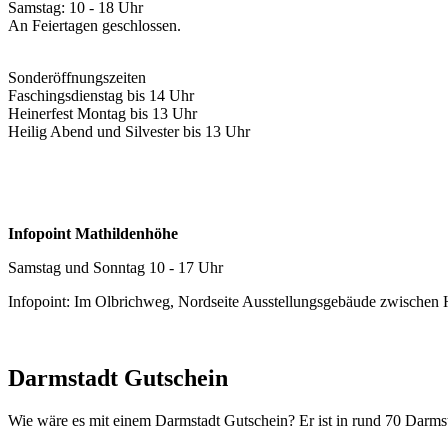
Samstag: 10 - 18 Uhr
An Feiertagen geschlossen.
Sonderöffnungszeiten
Faschingsdienstag bis 14 Uhr
Heinerfest Montag bis 13 Uhr
Heilig Abend und Silvester bis 13 Uhr
Infopoint Mathildenhöhe
Samstag und Sonntag 10 - 17 Uhr
Infopoint: Im Olbrichweg, Nordseite Ausstellungsgebäude zwischen
Darmstadt Gutschein
Wie wäre es mit einem Darmstadt Gutschein? Er ist in rund 70 Darmstäd