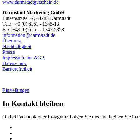
www.darmstadtgutschein.de
Darmstadt Marketing GmbH
Luisenstraße 12, 64283 Darmstadt
Tel.: +49 (0) 6151 - 1345-13
Fax: +49 (0) 6151 - 1347-5858
information@
darmstadt
.
de
Über uns
Nachhaltigkeit
Presse
Impressum und AGB
Datenschutz
Barrierefreiheit
Einstellungen
In Kontakt bleiben
Ob bei Facebook oder Instagram: Folgen Sie uns und bleiben Sie im