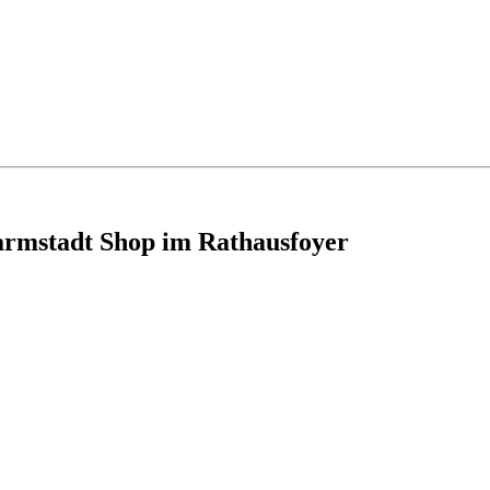
armstadt Shop im Rathausfoyer