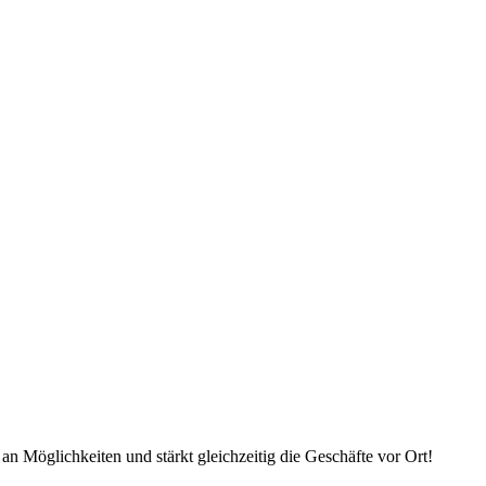
an Möglichkeiten und stärkt gleichzeitig die Geschäfte vor Ort!