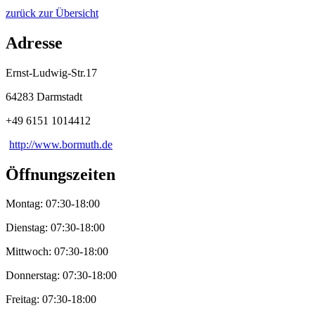
zurück zur Übersicht
Adresse
Ernst-Ludwig-Str.17
64283 Darmstadt
+49 6151 1014412
http://www.bormuth.de
Öffnungszeiten
Montag: 07:30-18:00
Dienstag: 07:30-18:00
Mittwoch: 07:30-18:00
Donnerstag: 07:30-18:00
Freitag: 07:30-18:00