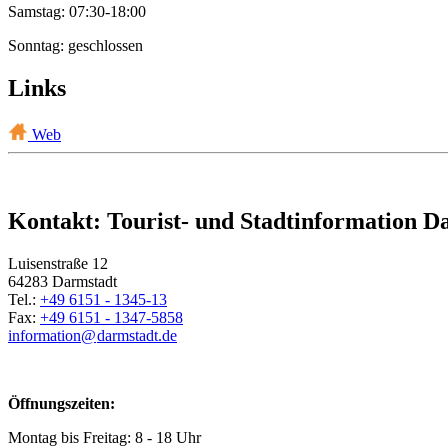
Samstag: 07:30-18:00
Sonntag: geschlossen
Links
Web
Kontakt: Tourist- und Stadtinformation D
Luisenstraße 12
64283 Darmstadt
Tel.:
+49 6151 - 1345-13
Fax:
+49 6151 - 1347-5858
information@
darmstadt
.
de
Öffnungszeiten:
Montag bis Freitag: 8 - 18 Uhr