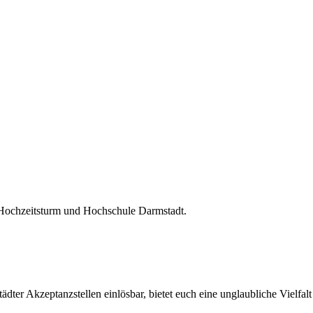
 Hochzeitsturm und Hochschule Darmstadt.
ter Akzeptanzstellen einlösbar, bietet euch eine unglaubliche Vielfalt 