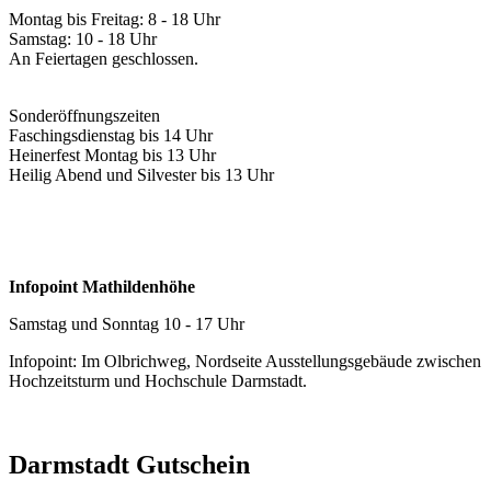
Montag bis Freitag: 8 - 18 Uhr
Samstag: 10 - 18 Uhr
An Feiertagen geschlossen.
Sonderöffnungszeiten
Faschingsdienstag bis 14 Uhr
Heinerfest Montag bis 13 Uhr
Heilig Abend und Silvester bis 13 Uhr
Infopoint Mathildenhöhe
Samstag und Sonntag 10 - 17 Uhr
Infopoint: Im Olbrichweg, Nordseite Ausstellungsgebäude zwischen
Hochzeitsturm und Hochschule Darmstadt.
Darmstadt Gutschein