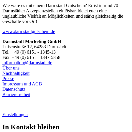
Wie wäre es mit einem Darmstadt Gutschein? Er ist in rund 70
Darmstädter Akzeptanzstellen einlösbar, bietet euch eine
unglaubliche Vielfalt an Möglichkeiten und stärkt gleichzeitig die
Geschäfte vor Ort!
www.darmstadtgutschein.de
Darmstadt Marketing GmbH
Luisenstraße 12, 64283 Darmstadt
Tel.: +49 (0) 6151 - 1345-13
Fax: +49 (0) 6151 - 1347-5858
information@
darmstadt
.
de
Über uns
Nachhaltigkeit
Presse
Impressum und AGB
Datenschutz
Barrierefreiheit
Einstellungen
In Kontakt bleiben