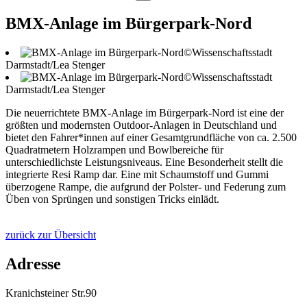
BMX-Anlage im Bürgerpark-Nord
©Wissenschaftsstadt
Darmstadt/Lea Stenger
©Wissenschaftsstadt
Darmstadt/Lea Stenger
Die neuerrichtete BMX-Anlage im Bürgerpark-Nord ist eine der
größten und modernsten Outdoor-Anlagen in Deutschland und
bietet den Fahrer*innen auf einer Gesamtgrundfläche von ca. 2.500
Quadratmetern Holzrampen und Bowlbereiche für
unterschiedlichste Leistungsniveaus. Eine Besonderheit stellt die
integrierte Resi Ramp dar. Eine mit Schaumstoff und Gummi
überzogene Rampe, die aufgrund der Polster- und Federung zum
Üben von Sprüngen und sonstigen Tricks einlädt.
zurück zur Übersicht
Adresse
Kranichsteiner Str.90