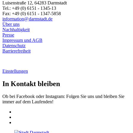
Luisenstraße 12, 64283 Darmstadt
Tel.: +49 (0) 6151 - 1345-13
Fax: +49 (0) 6151 - 1347-5858
information@
darmstadt
.
de
Über uns
Nachhaltigkeit
Presse
Impressum und AGB
Datenschutz
Barrierefreiheit
Einstellungen
In Kontakt bleiben
Ob bei Facebook oder Instagram: Folgen Sie uns und bleiben Sie
immer auf dem Laufenden!