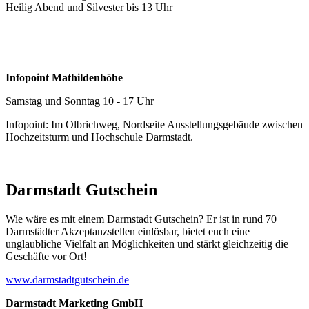
Heilig Abend und Silvester bis 13 Uhr
Infopoint Mathildenhöhe
Samstag und Sonntag 10 - 17 Uhr
Infopoint: Im Olbrichweg, Nordseite Ausstellungsgebäude zwischen
Hochzeitsturm und Hochschule Darmstadt.
Darmstadt Gutschein
Wie wäre es mit einem Darmstadt Gutschein? Er ist in rund 70
Darmstädter Akzeptanzstellen einlösbar, bietet euch eine
unglaubliche Vielfalt an Möglichkeiten und stärkt gleichzeitig die
Geschäfte vor Ort!
www.darmstadtgutschein.de
Darmstadt Marketing GmbH