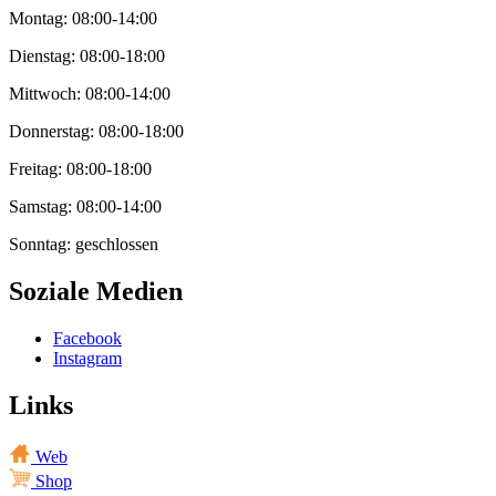
Montag: 08:00-14:00
Dienstag: 08:00-18:00
Mittwoch: 08:00-14:00
Donnerstag: 08:00-18:00
Freitag: 08:00-18:00
Samstag: 08:00-14:00
Sonntag: geschlossen
Soziale Medien
Facebook
Instagram
Links
Web
Shop