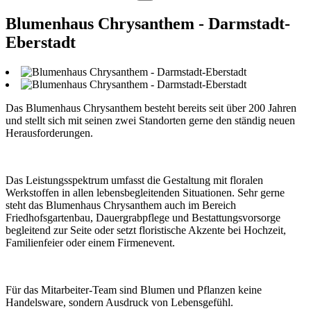
Blumenhaus Chrysanthem - Darmstadt-
Eberstadt
Das Blumenhaus Chrysanthem besteht bereits seit über 200 Jahren
und stellt sich mit seinen zwei Standorten gerne den ständig neuen
Herausforderungen.
Das Leistungsspektrum umfasst die Gestaltung mit floralen
Werkstoffen in allen lebensbegleitenden Situationen. Sehr gerne
steht das Blumenhaus Chrysanthem auch im Bereich
Friedhofsgartenbau, Dauergrabpflege und Bestattungsvorsorge
begleitend zur Seite oder setzt floristische Akzente bei Hochzeit,
Familienfeier oder einem Firmenevent.
Für das Mitarbeiter-Team sind Blumen und Pflanzen keine
Handelsware, sondern Ausdruck von Lebensgefühl.