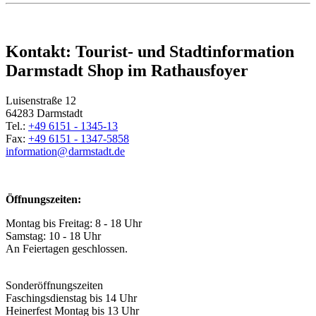
Kontakt: Tourist- und Stadtinformation
Darmstadt Shop im Rathausfoyer
Luisenstraße 12
64283 Darmstadt
Tel.:
+49 6151 - 1345-13
Fax:
+49 6151 - 1347-5858
information@
darmstadt
.
de
Öffnungszeiten:
Montag bis Freitag: 8 - 18 Uhr
Samstag: 10 - 18 Uhr
An Feiertagen geschlossen.
Sonderöffnungszeiten
Faschingsdienstag bis 14 Uhr
Heinerfest Montag bis 13 Uhr