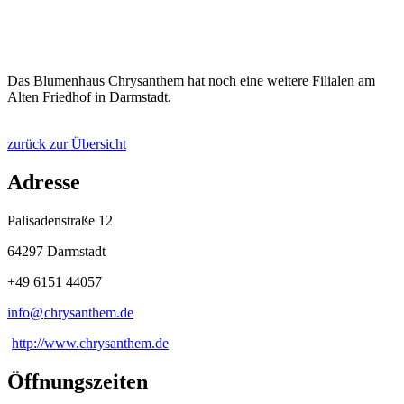
Das Blumenhaus Chrysanthem hat noch eine weitere Filialen am
Alten Friedhof in Darmstadt.
zurück zur Übersicht
Adresse
Palisadenstraße 12
64297 Darmstadt
+49 6151 44057
info@
chrysanthem
.
de
http://www.chrysanthem.de
Öffnungszeiten