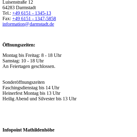
Luisenstraße 12
64283 Darmstadt
Tel.:
+49 6151 - 1345-13
Fax:
+49 6151 - 1347-5858
information@
darmstadt
.
de
Öffnungszeiten:
Montag bis Freitag: 8 - 18 Uhr
Samstag: 10 - 18 Uhr
An Feiertagen geschlossen.
Sonderöffnungszeiten
Faschingsdienstag bis 14 Uhr
Heinerfest Montag bis 13 Uhr
Heilig Abend und Silvester bis 13 Uhr
Infopoint Mathildenhöhe