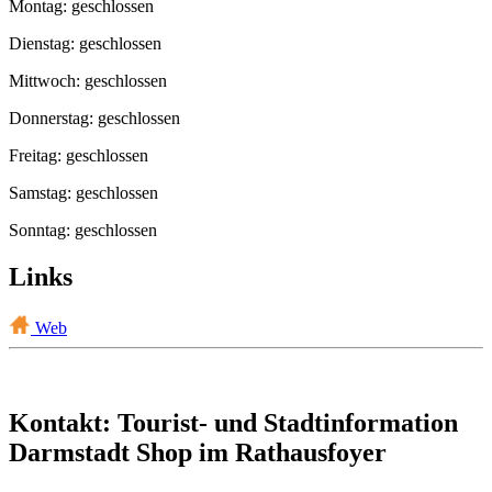
Montag: geschlossen
Dienstag: geschlossen
Mittwoch: geschlossen
Donnerstag: geschlossen
Freitag: geschlossen
Samstag: geschlossen
Sonntag: geschlossen
Links
Web
Kontakt: Tourist- und Stadtinformation
Darmstadt Shop im Rathausfoyer