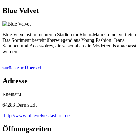
Blue Velvet
Blue Velvet ist in mehreren Städten im Rhein-Main Gebiet vertreten.
Das Sortiment besteht überwiegend aus Young Fashion, Jeans,
Schuhen und Accessoires, die saisonal an die Modetrends angepasst
werden.
zurück zur Übersicht
Adresse
Rheinstr.8
64283 Darmstadt
http://www.bluevelvet-fashion.de
Öffnungszeiten