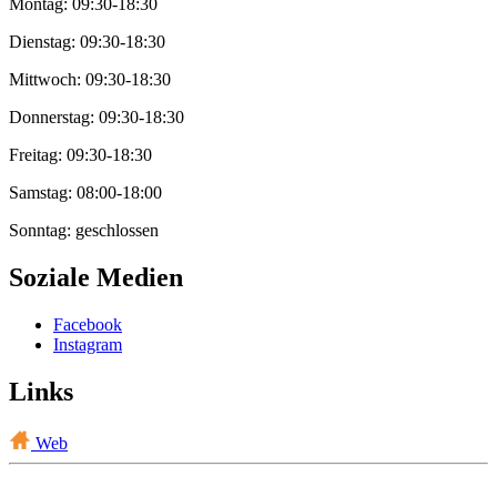
Montag: 09:30-18:30
Dienstag: 09:30-18:30
Mittwoch: 09:30-18:30
Donnerstag: 09:30-18:30
Freitag: 09:30-18:30
Samstag: 08:00-18:00
Sonntag: geschlossen
Soziale Medien
Facebook
Instagram
Links
Web