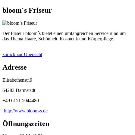
bloom´s Friseur
Der Friseur bloom´s bietet einen umfangreichen Service rund um
das Thema Haare, Schönheit, Kosmetik und Körperpflege.
zurück zur Übersicht
Adresse
Elisabethenstr.9
64283 Darmstadt
+49 6151 5044480
http://www.bloom-s.de
Öffnungszeiten