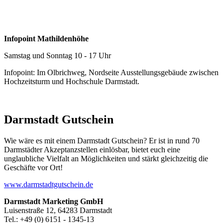
Infopoint Mathildenhöhe
Samstag und Sonntag 10 - 17 Uhr
Infopoint: Im Olbrichweg, Nordseite Ausstellungsgebäude zwischen
Hochzeitsturm und Hochschule Darmstadt.
Darmstadt Gutschein
Wie wäre es mit einem Darmstadt Gutschein? Er ist in rund 70
Darmstädter Akzeptanzstellen einlösbar, bietet euch eine
unglaubliche Vielfalt an Möglichkeiten und stärkt gleichzeitig die
Geschäfte vor Ort!
www.darmstadtgutschein.de
Darmstadt Marketing GmbH
Luisenstraße 12, 64283 Darmstadt
Tel.: +49 (0) 6151 - 1345-13