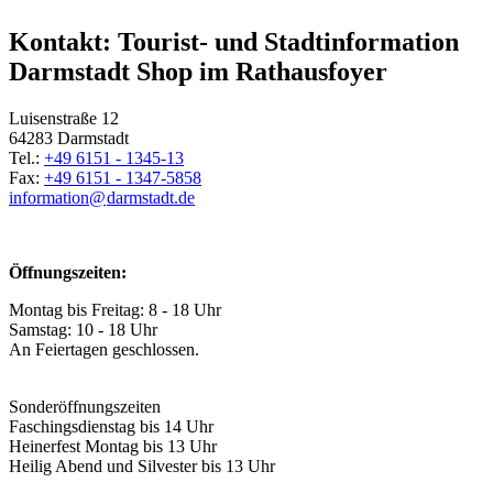
Kontakt: Tourist- und Stadtinformation
Darmstadt Shop im Rathausfoyer
Luisenstraße 12
64283 Darmstadt
Tel.:
+49 6151 - 1345-13
Fax:
+49 6151 - 1347-5858
information@
darmstadt
.
de
Öffnungszeiten:
Montag bis Freitag: 8 - 18 Uhr
Samstag: 10 - 18 Uhr
An Feiertagen geschlossen.
Sonderöffnungszeiten
Faschingsdienstag bis 14 Uhr
Heinerfest Montag bis 13 Uhr
Heilig Abend und Silvester bis 13 Uhr