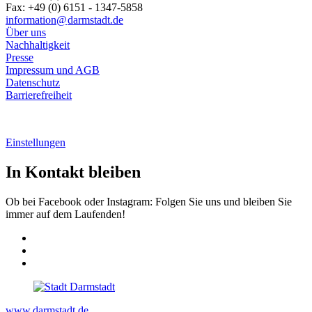
Fax: +49 (0) 6151 - 1347-5858
information@
darmstadt
.
de
Über uns
Nachhaltigkeit
Presse
Impressum und AGB
Datenschutz
Barrierefreiheit
Einstellungen
In Kontakt bleiben
Ob bei Facebook oder Instagram: Folgen Sie uns und bleiben Sie
immer auf dem Laufenden!
www.darmstadt.de