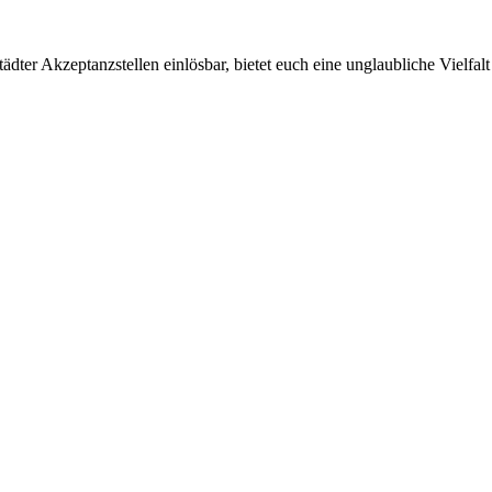
ter Akzeptanzstellen einlösbar, bietet euch eine unglaubliche Vielfalt 