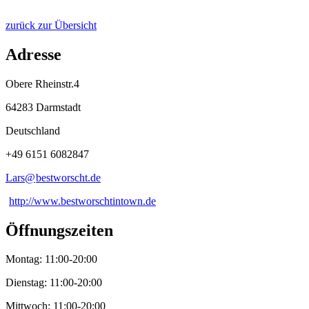
zurück zur Übersicht
Adresse
Obere Rheinstr.4
64283 Darmstadt
Deutschland
+49 6151 6082847
Lars@
bestworscht
.
de
http://www.bestworschtintown.de
Öffnungszeiten
Montag: 11:00-20:00
Dienstag: 11:00-20:00
Mittwoch: 11:00-20:00