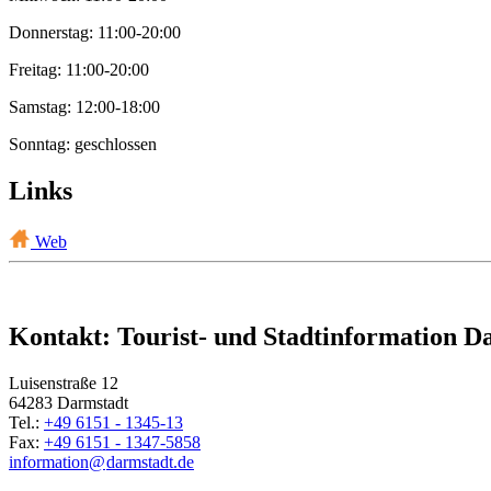
Donnerstag: 11:00-20:00
Freitag: 11:00-20:00
Samstag: 12:00-18:00
Sonntag: geschlossen
Links
Web
Kontakt: Tourist- und Stadtinformation D
Luisenstraße 12
64283 Darmstadt
Tel.:
+49 6151 - 1345-13
Fax:
+49 6151 - 1347-5858
information@
darmstadt
.
de