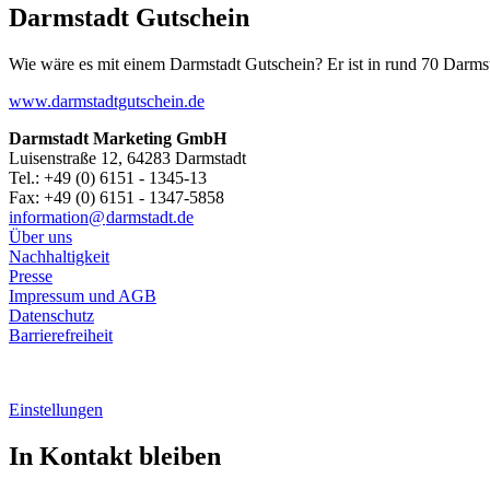
Darmstadt Gutschein
Wie wäre es mit einem Darmstadt Gutschein? Er ist in rund 70 Darmstäd
www.darmstadtgutschein.de
Darmstadt Marketing GmbH
Luisenstraße 12, 64283 Darmstadt
Tel.: +49 (0) 6151 - 1345-13
Fax: +49 (0) 6151 - 1347-5858
information@
darmstadt
.
de
Über uns
Nachhaltigkeit
Presse
Impressum und AGB
Datenschutz
Barrierefreiheit
Einstellungen
In Kontakt bleiben