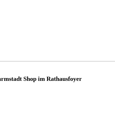
armstadt Shop im Rathausfoyer