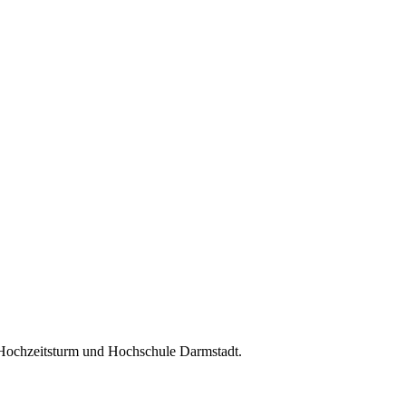
 Hochzeitsturm und Hochschule Darmstadt.