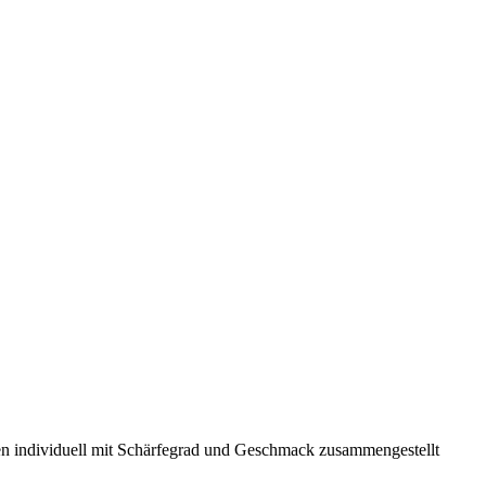
nnen individuell mit Schärfegrad und Geschmack zusammengestellt