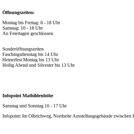
Öffnungszeiten:
Montag bis Freitag: 8 - 18 Uhr
Samstag: 10 - 18 Uhr
An Feiertagen geschlossen.
Sonderöffnungszeiten
Faschingsdienstag bis 14 Uhr
Heinerfest Montag bis 13 Uhr
Heilig Abend und Silvester bis 13 Uhr
Infopoint Mathildenhöhe
Samstag und Sonntag 10 - 17 Uhr
Infopoint: Im Olbrichweg, Nordseite Ausstellungsgebäude zwischen