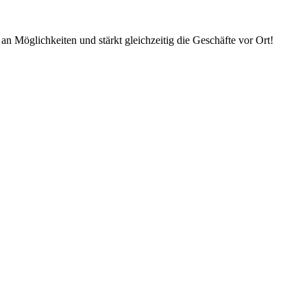
an Möglichkeiten und stärkt gleichzeitig die Geschäfte vor Ort!