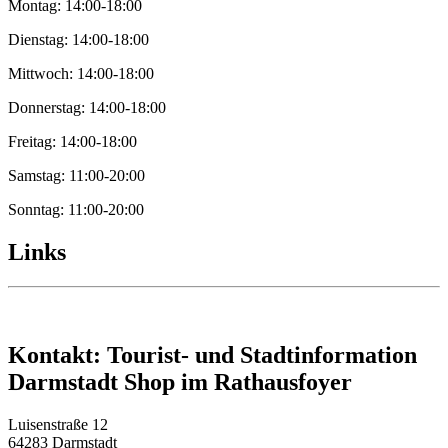
Montag: 14:00-18:00
Dienstag: 14:00-18:00
Mittwoch: 14:00-18:00
Donnerstag: 14:00-18:00
Freitag: 14:00-18:00
Samstag: 11:00-20:00
Sonntag: 11:00-20:00
Links
Kontakt: Tourist- und Stadtinformation
Darmstadt Shop im Rathausfoyer
Luisenstraße 12
64283 Darmstadt