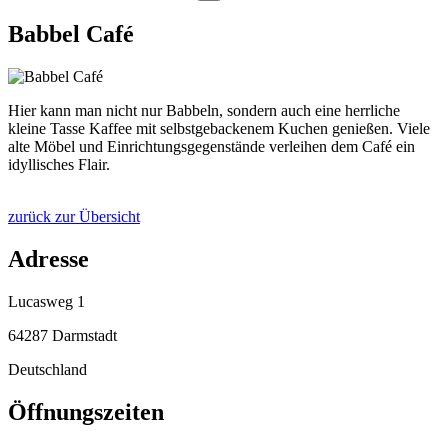
Babbel Café
Hier kann man nicht nur Babbeln, sondern auch eine herrliche
kleine Tasse Kaffee mit selbstgebackenem Kuchen genießen. Viele
alte Möbel und Einrichtungsgegenstände verleihen dem Café ein
idyllisches Flair.
zurück zur Übersicht
Adresse
Lucasweg 1
64287 Darmstadt
Deutschland
Öffnungszeiten