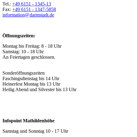
Tel.:
+49 6151 - 1345-13
Fax:
+49 6151 - 1347-5858
information@
darmstadt
.
de
Öffnungszeiten:
Montag bis Freitag: 8 - 18 Uhr
Samstag: 10 - 18 Uhr
An Feiertagen geschlossen.
Sonderöffnungszeiten
Faschingsdienstag bis 14 Uhr
Heinerfest Montag bis 13 Uhr
Heilig Abend und Silvester bis 13 Uhr
Infopoint Mathildenhöhe
Samstag und Sonntag 10 - 17 Uhr