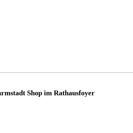
armstadt Shop im Rathausfoyer