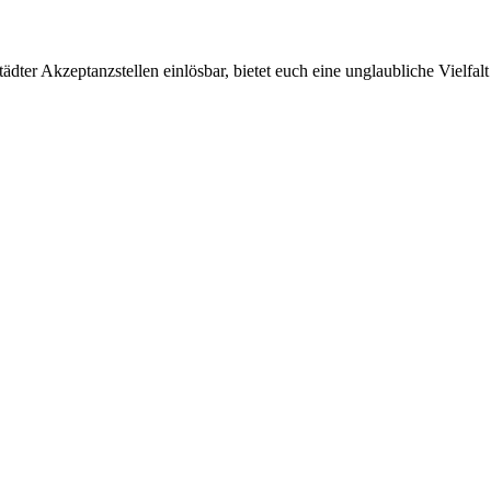
ter Akzeptanzstellen einlösbar, bietet euch eine unglaubliche Vielfalt 