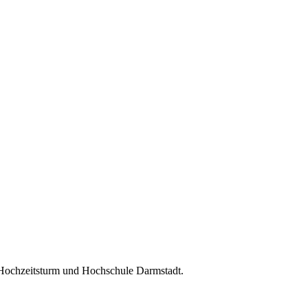
 Hochzeitsturm und Hochschule Darmstadt.