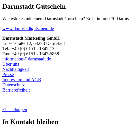
Darmstadt Gutschein
Wie wäre es mit einem Darmstadt Gutschein? Er ist in rund 70 Darmstäd
www.darmstadtgutschein.de
Darmstadt Marketing GmbH
Luisenstraße 12, 64283 Darmstadt
Tel.: +49 (0) 6151 - 1345-13
Fax: +49 (0) 6151 - 1347-5858
information@
darmstadt
.
de
Über uns
Nachhaltigkeit
Presse
Impressum und AGB
Datenschutz
Barrierefreiheit
Einstellungen
In Kontakt bleiben