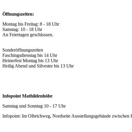
Öffnungszeiten:
Montag bis Freitag: 8 - 18 Uhr
Samstag: 10 - 18 Uhr
An Feiertagen geschlossen.
Sonderöffnungszeiten
Faschingsdienstag bis 14 Uhr
Heinerfest Montag bis 13 Uhr
Heilig Abend und Silvester bis 13 Uhr
Infopoint Mathildenhöhe
Samstag und Sonntag 10 - 17 Uhr
Infopoint: Im Olbrichweg, Nordseite Ausstellungsgebäude zwischen