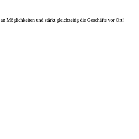
an Möglichkeiten und stärkt gleichzeitig die Geschäfte vor Ort!