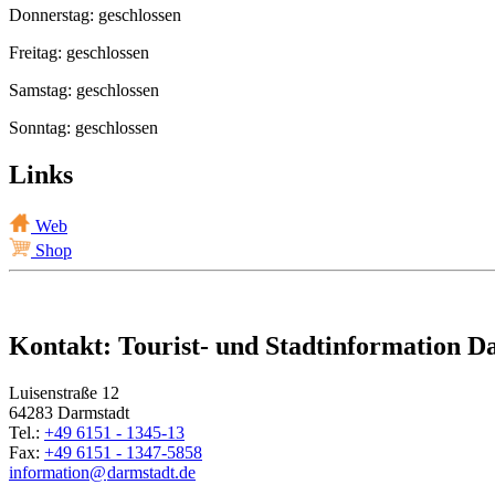
Donnerstag: geschlossen
Freitag: geschlossen
Samstag: geschlossen
Sonntag: geschlossen
Links
Web
Shop
Kontakt: Tourist- und Stadtinformation D
Luisenstraße 12
64283 Darmstadt
Tel.:
+49 6151 - 1345-13
Fax:
+49 6151 - 1347-5858
information@
darmstadt
.
de