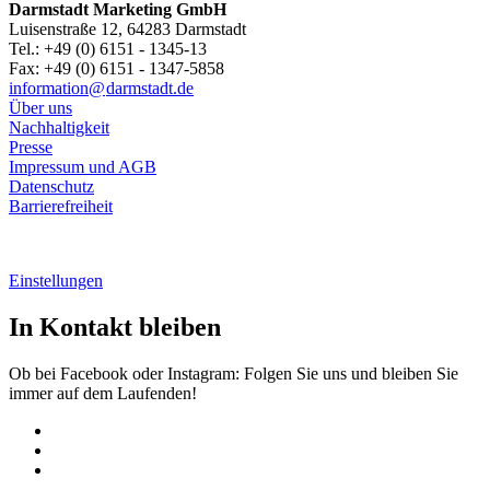
Darmstadt Marketing GmbH
Luisenstraße 12, 64283 Darmstadt
Tel.: +49 (0) 6151 - 1345-13
Fax: +49 (0) 6151 - 1347-5858
information@
darmstadt
.
de
Über uns
Nachhaltigkeit
Presse
Impressum und AGB
Datenschutz
Barrierefreiheit
Einstellungen
In Kontakt bleiben
Ob bei Facebook oder Instagram: Folgen Sie uns und bleiben Sie
immer auf dem Laufenden!