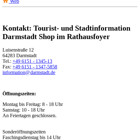
Web
Kontakt: Tourist- und Stadtinformation
Darmstadt Shop im Rathausfoyer
Luisenstraße 12
64283 Darmstadt
Tel.:
+49 6151 - 1345-13
Fax:
+49 6151 - 1347-5858
information@
darmstadt
.
de
Öffnungszeiten:
Montag bis Freitag: 8 - 18 Uhr
Samstag: 10 - 18 Uhr
An Feiertagen geschlossen.
Sonderöffnungszeiten
Faschingsdienstag bis 14 Uhr