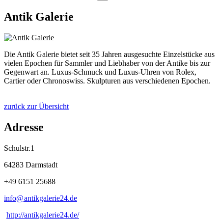
Antik Galerie
Die Antik Galerie bietet seit 35 Jahren ausgesuchte Einzelstücke aus
vielen Epochen für Sammler und Liebhaber von der Antike bis zur
Gegenwart an. Luxus-Schmuck und Luxus-Uhren von Rolex,
Cartier oder Chronoswiss. Skulpturen aus verschiedenen Epochen.
zurück zur Übersicht
Adresse
Schulstr.1
64283 Darmstadt
+49 6151 25688
info@
antikgalerie24
.
de
http://antikgalerie24.de/