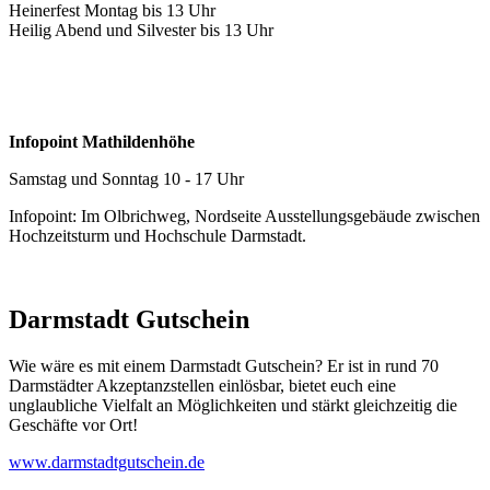
Heinerfest Montag bis 13 Uhr
Heilig Abend und Silvester bis 13 Uhr
Infopoint Mathildenhöhe
Samstag und Sonntag 10 - 17 Uhr
Infopoint: Im Olbrichweg, Nordseite Ausstellungsgebäude zwischen
Hochzeitsturm und Hochschule Darmstadt.
Darmstadt Gutschein
Wie wäre es mit einem Darmstadt Gutschein? Er ist in rund 70
Darmstädter Akzeptanzstellen einlösbar, bietet euch eine
unglaubliche Vielfalt an Möglichkeiten und stärkt gleichzeitig die
Geschäfte vor Ort!
www.darmstadtgutschein.de