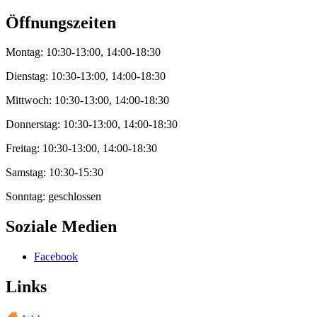
Öffnungszeiten
Montag: 10:30-13:00, 14:00-18:30
Dienstag: 10:30-13:00, 14:00-18:30
Mittwoch: 10:30-13:00, 14:00-18:30
Donnerstag: 10:30-13:00, 14:00-18:30
Freitag: 10:30-13:00, 14:00-18:30
Samstag: 10:30-15:30
Sonntag: geschlossen
Soziale Medien
Facebook
Links