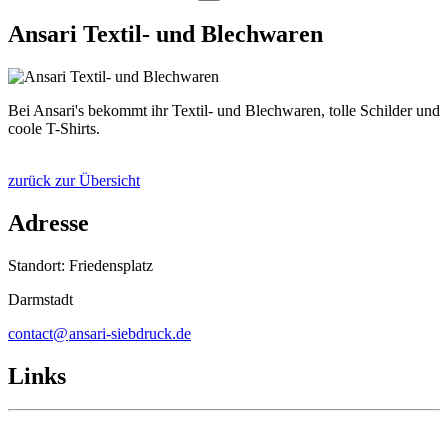
Ansari Textil- und Blechwaren
Bei Ansari's bekommt ihr Textil- und Blechwaren, tolle Schilder und
coole T-Shirts.
zurück zur Übersicht
Adresse
Standort: Friedensplatz
Darmstadt
contact@
ansari-siebdruck
.
de
Links