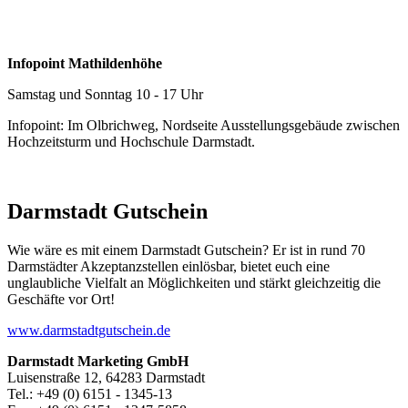
Infopoint Mathildenhöhe
Samstag und Sonntag 10 - 17 Uhr
Infopoint: Im Olbrichweg, Nordseite Ausstellungsgebäude zwischen
Hochzeitsturm und Hochschule Darmstadt.
Darmstadt Gutschein
Wie wäre es mit einem Darmstadt Gutschein? Er ist in rund 70
Darmstädter Akzeptanzstellen einlösbar, bietet euch eine
unglaubliche Vielfalt an Möglichkeiten und stärkt gleichzeitig die
Geschäfte vor Ort!
www.darmstadtgutschein.de
Darmstadt Marketing GmbH
Luisenstraße 12, 64283 Darmstadt
Tel.: +49 (0) 6151 - 1345-13