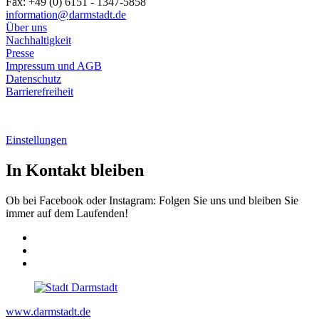
Fax: +49 (0) 6151 - 1347-5858
information@
darmstadt
.
de
Über uns
Nachhaltigkeit
Presse
Impressum und AGB
Datenschutz
Barrierefreiheit
Einstellungen
In Kontakt bleiben
Ob bei Facebook oder Instagram: Folgen Sie uns und bleiben Sie
immer auf dem Laufenden!
www.darmstadt.de