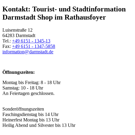
Kontakt: Tourist- und Stadtinformation
Darmstadt Shop im Rathausfoyer
Luisenstraße 12
64283 Darmstadt
Tel.:
+49 6151 - 1345-13
Fax:
+49 6151 - 1347-5858
information@
darmstadt
.
de
Öffnungszeiten:
Montag bis Freitag: 8 - 18 Uhr
Samstag: 10 - 18 Uhr
An Feiertagen geschlossen.
Sonderöffnungszeiten
Faschingsdienstag bis 14 Uhr
Heinerfest Montag bis 13 Uhr
Heilig Abend und Silvester bis 13 Uhr