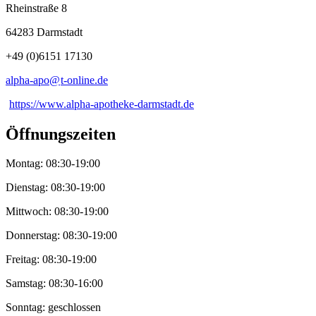
Rheinstraße 8
64283 Darmstadt
+49 (0)6151 17130
alpha-apo@
t-online
.
de
https://www.alpha-apotheke-darmstadt.de
Öffnungszeiten
Montag: 08:30-19:00
Dienstag: 08:30-19:00
Mittwoch: 08:30-19:00
Donnerstag: 08:30-19:00
Freitag: 08:30-19:00
Samstag: 08:30-16:00
Sonntag: geschlossen