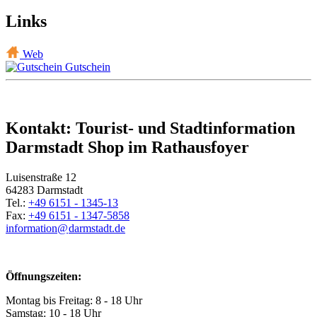
Links
Web
Gutschein
Kontakt: Tourist- und Stadtinformation
Darmstadt Shop im Rathausfoyer
Luisenstraße 12
64283 Darmstadt
Tel.:
+49 6151 - 1345-13
Fax:
+49 6151 - 1347-5858
information@
darmstadt
.
de
Öffnungszeiten:
Montag bis Freitag: 8 - 18 Uhr
Samstag: 10 - 18 Uhr