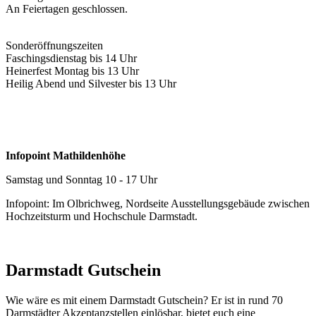
An Feiertagen geschlossen.
Sonderöffnungszeiten
Faschingsdienstag bis 14 Uhr
Heinerfest Montag bis 13 Uhr
Heilig Abend und Silvester bis 13 Uhr
Infopoint Mathildenhöhe
Samstag und Sonntag 10 - 17 Uhr
Infopoint: Im Olbrichweg, Nordseite Ausstellungsgebäude zwischen
Hochzeitsturm und Hochschule Darmstadt.
Darmstadt Gutschein
Wie wäre es mit einem Darmstadt Gutschein? Er ist in rund 70
Darmstädter Akzeptanzstellen einlösbar, bietet euch eine