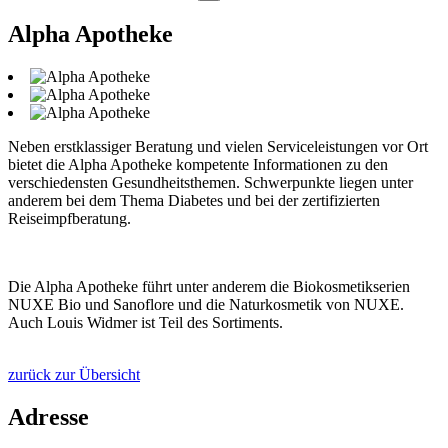
Alpha Apotheke
Neben erstklassiger Beratung und vielen Serviceleistungen vor Ort
bietet die Alpha Apotheke kompetente Informationen zu den
verschiedensten Gesundheitsthemen. Schwerpunkte liegen unter
anderem bei dem Thema Diabetes und bei der zertifizierten
Reiseimpfberatung.
Die Alpha Apotheke führt unter anderem die Biokosmetikserien
NUXE Bio und Sanoflore und die Naturkosmetik von NUXE.
Auch Louis Widmer ist Teil des Sortiments.
zurück zur Übersicht
Adresse