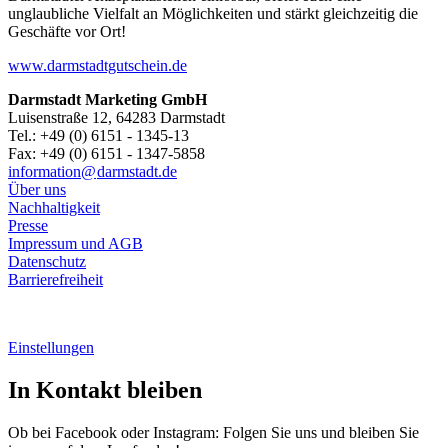
unglaubliche Vielfalt an Möglichkeiten und stärkt gleichzeitig die
Geschäfte vor Ort!
www.darmstadtgutschein.de
Darmstadt Marketing GmbH
Luisenstraße 12, 64283 Darmstadt
Tel.: +49 (0) 6151 - 1345-13
Fax: +49 (0) 6151 - 1347-5858
information@
darmstadt
.
de
Über uns
Nachhaltigkeit
Presse
Impressum und AGB
Datenschutz
Barrierefreiheit
Einstellungen
In Kontakt bleiben
Ob bei Facebook oder Instagram: Folgen Sie uns und bleiben Sie