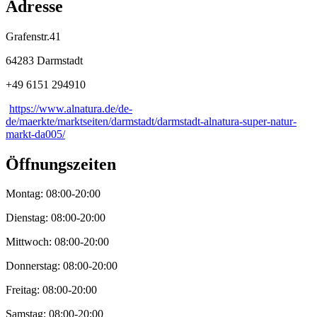
Adresse
Grafenstr.41
64283 Darmstadt
+49 6151 294910
https://www.alnatura.de/de-
de/maerkte/marktseiten/darmstadt/darmstadt-alnatura-super-natur-
markt-da005/
Öffnungszeiten
Montag: 08:00-20:00
Dienstag: 08:00-20:00
Mittwoch: 08:00-20:00
Donnerstag: 08:00-20:00
Freitag: 08:00-20:00
Samstag: 08:00-20:00