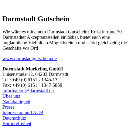
Darmstadt Gutschein
Wie wäre es mit einem Darmstadt Gutschein? Er ist in rund 70
Darmstädter Akzeptanzstellen einlösbar, bietet euch eine
unglaubliche Vielfalt an Möglichkeiten und stärkt gleichzeitig die
Geschäfte vor Ort!
www.darmstadtgutschein.de
Darmstadt Marketing GmbH
Luisenstraße 12, 64283 Darmstadt
Tel.: +49 (0) 6151 - 1345-13
Fax: +49 (0) 6151 - 1347-5858
information@
darmstadt
.
de
Über uns
Nachhaltigkeit
Presse
Impressum und AGB
Datenschutz
Barrierefreiheit