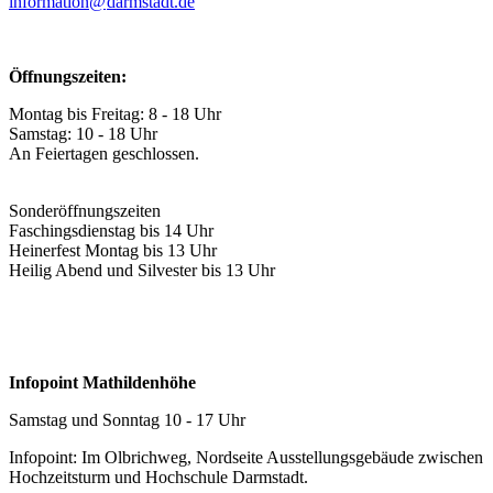
information@
darmstadt
.
de
Öffnungszeiten:
Montag bis Freitag: 8 - 18 Uhr
Samstag: 10 - 18 Uhr
An Feiertagen geschlossen.
Sonderöffnungszeiten
Faschingsdienstag bis 14 Uhr
Heinerfest Montag bis 13 Uhr
Heilig Abend und Silvester bis 13 Uhr
Infopoint Mathildenhöhe
Samstag und Sonntag 10 - 17 Uhr
Infopoint: Im Olbrichweg, Nordseite Ausstellungsgebäude zwischen
Hochzeitsturm und Hochschule Darmstadt.