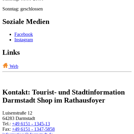
Sonntag: geschlossen
Soziale Medien
Facebook
Instagram
Links
Web
Kontakt: Tourist- und Stadtinformation
Darmstadt Shop im Rathausfoyer
Luisenstraße 12
64283 Darmstadt
Tel.:
+49 6151 - 1345-13
Fax:
+49 6151 - 1347-5858