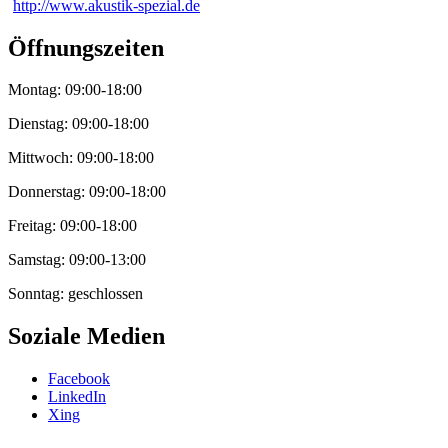
http://www.akustik-spezial.de
Öffnungszeiten
Montag: 09:00-18:00
Dienstag: 09:00-18:00
Mittwoch: 09:00-18:00
Donnerstag: 09:00-18:00
Freitag: 09:00-18:00
Samstag: 09:00-13:00
Sonntag: geschlossen
Soziale Medien
Facebook
LinkedIn
Xing