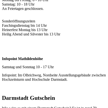
Samstag: 10 - 18 Uhr
An Feiertagen geschlossen.
Sonderöffnungszeiten
Faschingsdienstag bis 14 Uhr
Heinerfest Montag bis 13 Uhr
Heilig Abend und Silvester bis 13 Uhr
Infopoint Mathildenhöhe
Samstag und Sonntag 10 - 17 Uhr
Infopoint: Im Olbrichweg, Nordseite Ausstellungsgebäude zwischen
Hochzeitsturm und Hochschule Darmstadt.
Darmstadt Gutschein