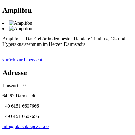
Amplifon
Amplifon – Das Gehör in den besten Händen: Tinnitus-, CI- und
Hyperakusiszentrum im Herzen Darmstadts.
zurück zur Übersicht
Adresse
Luisenstr.10
64283 Darmstadt
+49 6151 6607666
+49 6151 6607656
info@
akustik-spezial
.
de