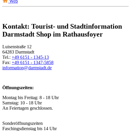
Web
Kontakt: Tourist- und Stadtinformation
Darmstadt Shop im Rathausfoyer
Luisenstraße 12
64283 Darmstadt
Tel.:
+49 6151 - 1345-13
Fax:
+49 6151 - 1347-5858
information@
darmstadt
.
de
Öffnungszeiten:
Montag bis Freitag: 8 - 18 Uhr
Samstag: 10 - 18 Uhr
An Feiertagen geschlossen.
Sonderöffnungszeiten
Faschingsdienstag bis 14 Uhr