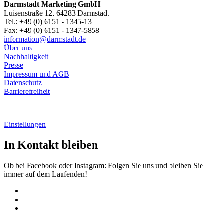
Darmstadt Marketing GmbH
Luisenstraße 12, 64283 Darmstadt
Tel.: +49 (0) 6151 - 1345-13
Fax: +49 (0) 6151 - 1347-5858
information@
darmstadt
.
de
Über uns
Nachhaltigkeit
Presse
Impressum und AGB
Datenschutz
Barrierefreiheit
Einstellungen
In Kontakt bleiben
Ob bei Facebook oder Instagram: Folgen Sie uns und bleiben Sie
immer auf dem Laufenden!