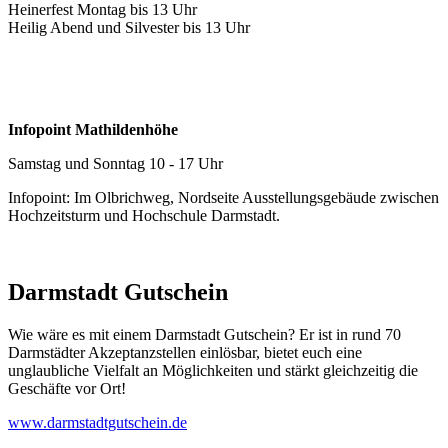
Heinerfest Montag bis 13 Uhr
Heilig Abend und Silvester bis 13 Uhr
Infopoint Mathildenhöhe
Samstag und Sonntag 10 - 17 Uhr
Infopoint: Im Olbrichweg, Nordseite Ausstellungsgebäude zwischen
Hochzeitsturm und Hochschule Darmstadt.
Darmstadt Gutschein
Wie wäre es mit einem Darmstadt Gutschein? Er ist in rund 70
Darmstädter Akzeptanzstellen einlösbar, bietet euch eine
unglaubliche Vielfalt an Möglichkeiten und stärkt gleichzeitig die
Geschäfte vor Ort!
www.darmstadtgutschein.de