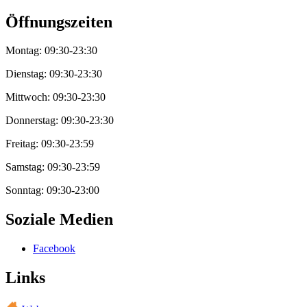
Öffnungszeiten
Montag: 09:30-23:30
Dienstag: 09:30-23:30
Mittwoch: 09:30-23:30
Donnerstag: 09:30-23:30
Freitag: 09:30-23:59
Samstag: 09:30-23:59
Sonntag: 09:30-23:00
Soziale Medien
Facebook
Links